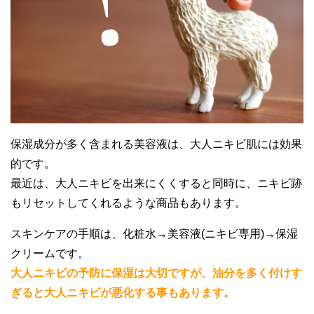
保湿成分が多く含まれる美容液は、大人ニキビ肌には効果
的です。
最近は、大人ニキビを出来にくくすると同時に、ニキビ跡
もリセットしてくれるような商品もあります。
スキンケアの手順は、化粧水→美容液(ニキビ専用)→保湿
クリームです。
大人ニキビの予防に保湿は大切ですが、油分を多く付けす
ぎると大人ニキビが悪化する事もあります。