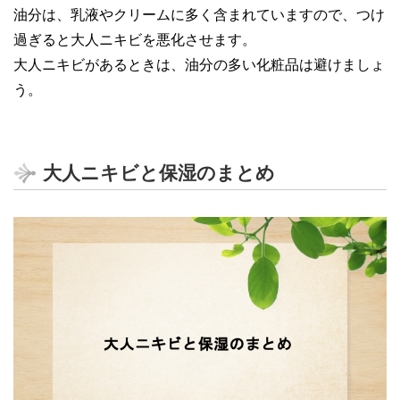
油分は、乳液やクリームに多く含まれていますので、つけ
過ぎると大人ニキビを悪化させます。
大人ニキビがあるときは、油分の多い化粧品は避けましょ
う。
大人ニキビと保湿のまとめ