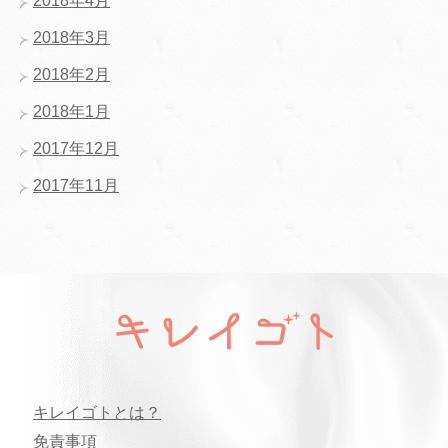
2018年4月
2018年3月
2018年2月
2018年1月
2017年12月
2017年11月
キレイゴトとは？
免責事項