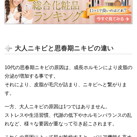
大人ニキビと思春期ニキビの違い
10代の思春期ニキビの原因は、成長ホルモンにより皮脂の
分泌が増加する事です。
それにより、皮脂が毛穴が詰まり、ニキビへと繋がりま
す。
一方、大人ニキビの原因は1つではありません。
ストレスや生活習慣、代謝の低下やホルモンバランスの乱
れなど、様々な要因が重なって引き起こされます。