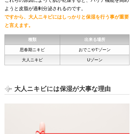
これらの原因によって肌が乾燥すると、バリア機能を高め
ようと皮脂が過剰分泌されるのです。
ですから、大人ニキビにはしっかりと保湿を行う事が重要
と言えます。
種類
出来る場所
思春期ニキビ
おでこやTゾーン
大人ニキビ
Uゾーン
大人ニキビには保湿が大事な理由