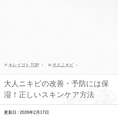
キレイゴト
TOP
大人ニキビ
大人ニキビの改善・予防には保
湿！正しいスキンケア方法
更新日 :
2026年2月17日