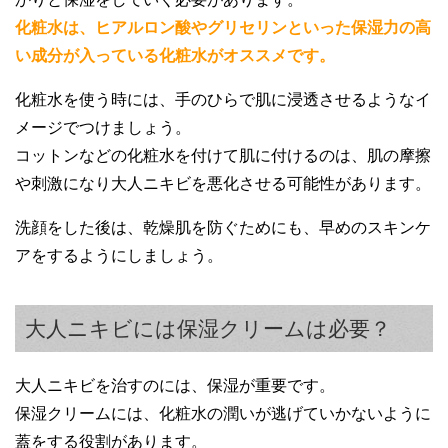
化粧水は、ヒアルロン酸やグリセリンといった保湿力の高
い成分が入っている化粧水がオススメです。
化粧水を使う時には、手のひらで肌に浸透させるようなイ
メージでつけましょう。
コットンなどの化粧水を付けて肌に付けるのは、肌の摩擦
や刺激になり大人ニキビを悪化させる可能性があります。
洗顔をした後は、乾燥肌を防ぐためにも、早めのスキンケ
アをするようにしましょう。
大人ニキビには保湿クリームは必要？
大人ニキビを治すのには、保湿が重要です。
保湿クリームには、化粧水の潤いが逃げていかないように
蓋をする役割があります。