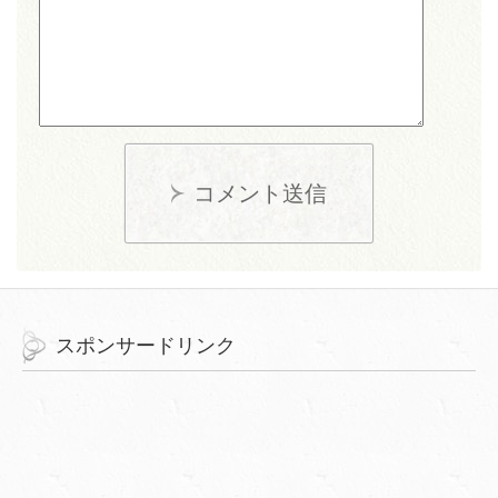
コメント送信
スポンサードリンク