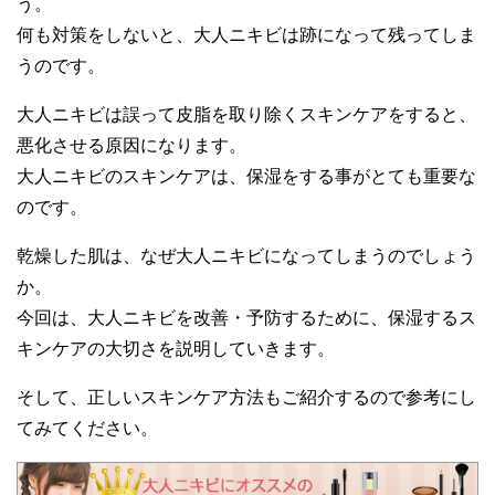
う。
何も対策をしないと、大人ニキビは跡になって残ってしま
うのです。
大人ニキビは誤って皮脂を取り除くスキンケアをすると、
悪化させる原因になります。
大人ニキビのスキンケアは、保湿をする事がとても重要な
のです。
乾燥した肌は、なぜ大人ニキビになってしまうのでしょう
か。
今回は、大人ニキビを改善・予防するために、保湿するス
キンケアの大切さを説明していきます。
そして、正しいスキンケア方法もご紹介するので参考にし
てみてください。