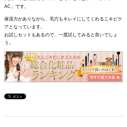
AC」です。
保湿力がありながら、毛穴もキレイにしてくれるニキビケ
アとなっています。
お試しセットもあるので、一度試してみると良いでしょ
う。