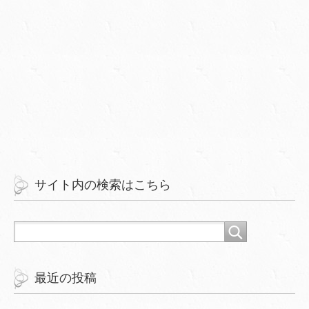
サイト内の検索はこちら
最近の投稿