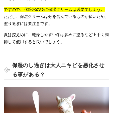
ですので、化粧水の後に保湿クリームは必要でしょう。
ただし、保湿クリームは分を含んでいるものが多いため、
塗り過ぎには要注意です。
夏は控えめに、乾燥しやすい冬は多めに塗るなど上手く調
節して使用すると良いでしょう。
保湿のし過ぎは大人ニキビを悪化させ
る事がある？