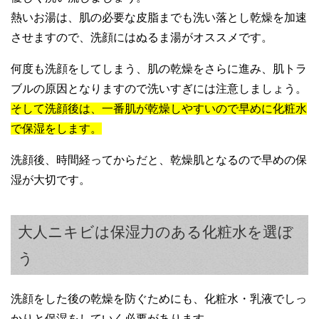
熱いお湯は、肌の必要な皮脂までも洗い落とし乾燥を加速
させますので、洗顔にはぬるま湯がオススメです。
何度も洗顔をしてしまう、肌の乾燥をさらに進み、肌トラ
ブルの原因となりますので洗いすぎには注意しましょう。
そして洗顔後は、一番肌が乾燥しやすいので早めに化粧水
で保湿をします。
洗顔後、時間経ってからだと、乾燥肌となるので早めの保
湿が大切です。
大人ニキビは保湿力のある化粧水を選ぼ
う
洗顔をした後の乾燥を防ぐためにも、化粧水・乳液でしっ
かりと保湿をしていく必要があります。