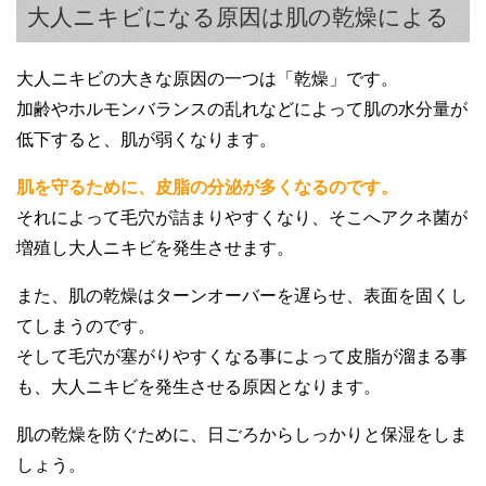
大人ニキビになる原因は肌の乾燥による
大人ニキビの大きな原因の一つは「乾燥」です。
加齢やホルモンバランスの乱れなどによって肌の水分量が
低下すると、肌が弱くなります。
肌を守るために、皮脂の分泌が多くなるのです。
それによって毛穴が詰まりやすくなり、そこへアクネ菌が
増殖し大人ニキビを発生させます。
また、肌の乾燥はターンオーバーを遅らせ、表面を固くし
てしまうのです。
そして毛穴が塞がりやすくなる事によって皮脂が溜まる事
も、大人ニキビを発生させる原因となります。
肌の乾燥を防ぐために、日ごろからしっかりと保湿をしま
しょう。