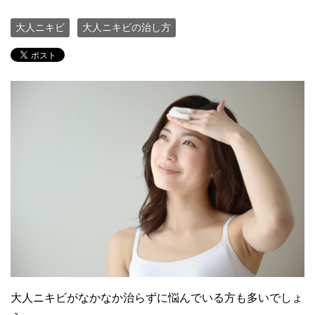
大人ニキビ
大人ニキビの治し方
大人ニキビがなかなか治らずに悩んでいる方も多いでしょ