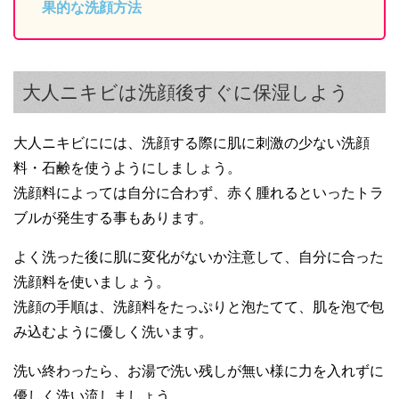
果的な洗顔方法
大人ニキビは洗顔後すぐに保湿しよう
大人ニキビにには、洗顔する際に肌に刺激の少ない洗顔
料・石鹸を使うようにしましょう。
洗顔料によっては自分に合わず、赤く腫れるといったトラ
ブルが発生する事もあります。
よく洗った後に肌に変化がないか注意して、自分に合った
洗顔料を使いましょう。
洗顔の手順は、洗顔料をたっぷりと泡たてて、肌を泡で包
み込むように優しく洗います。
洗い終わったら、お湯で洗い残しが無い様に力を入れずに
優しく洗い流しましょう。