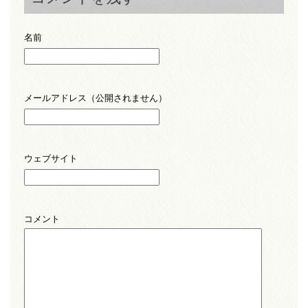
名前
メールアドレス（公開されません）
ウェブサイト
コメント