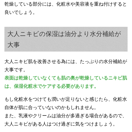
乾燥している部分には、化粧水や美容液を重ね付けすると
良いでしょう。
大人ニキビの保湿は油分より水分補給が
大事
大人ニキビ肌を改善させる為には、たっぷりの水分補給が
大事です。
表面は乾燥していなくても肌の奥が乾燥しているニキビ肌
は、保湿化粧水でケアする必要があります。
もし化粧水をつけても潤いが足りないと感じたら、化粧水
自体が肌に合っていないのかもしれません。
また、乳液やクリームは油分が多過ぎる場合があるので、
大人ニキビがある人はつけ過ぎに気をつけましょう。