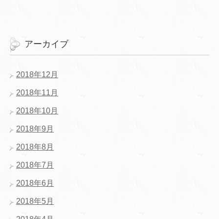
アーカイブ
2018年12月
2018年11月
2018年10月
2018年9月
2018年8月
2018年7月
2018年6月
2018年5月