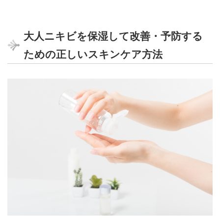
大人ニキビを保湿して改善・予防する
ための正しいスキンケア方法