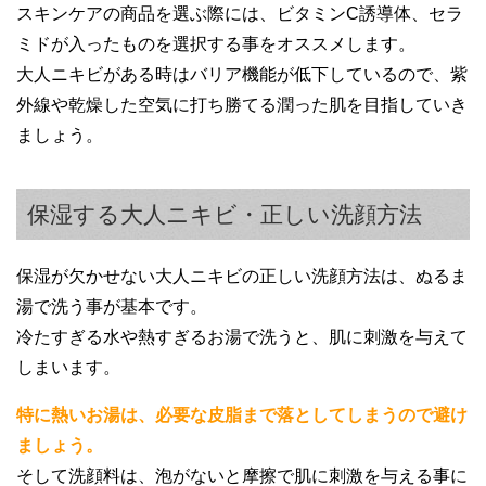
スキンケアの商品を選ぶ際には、ビタミンC誘導体、セラ
ミドが入ったものを選択する事をオススメします。
大人ニキビがある時はバリア機能が低下しているので、紫
外線や乾燥した空気に打ち勝てる潤った肌を目指していき
ましょう。
保湿する大人ニキビ・正しい洗顔方法
保湿が欠かせない大人ニキビの正しい洗顔方法は、ぬるま
湯で洗う事が基本です。
冷たすぎる水や熱すぎるお湯で洗うと、肌に刺激を与えて
しまいます。
特に熱いお湯は、必要な皮脂まで落としてしまうので避け
ましょう。
そして洗顔料は、泡がないと摩擦で肌に刺激を与える事に