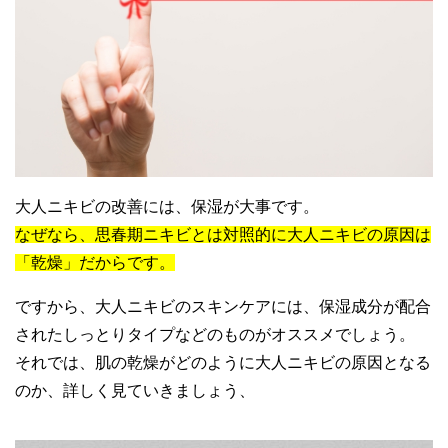
大人ニキビの改善には、保湿が大事です。
なぜなら、思春期ニキビとは対照的に大人ニキビの原因は
「乾燥」だからです。
ですから、大人ニキビのスキンケアには、保湿成分が配合
されたしっとりタイプなどのものがオススメでしょう。
それでは、肌の乾燥がどのように大人ニキビの原因となる
のか、詳しく見ていきましょう、