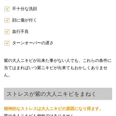
不十分な洗顔
顔に傷が付く
血行不良
ターンオーバーの遅さ
紫の大人ニキビが出来た事がない人でも、これらの条件に
当てはまればいつ紫ニキビが出来てもおかしくありませ
ん。
ストレスが紫の大人ニキビをまねく
精神的なストレスは大人ニキビの原因になり得ます。
紫の大人ニキビも例外ではありません。