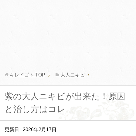
キレイゴト
TOP
大人ニキビ
紫の大人ニキビが出来た！原因
と治し方はコレ
更新日 :
2026年2月17日