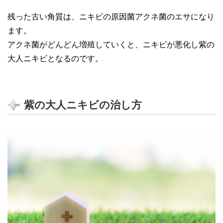
残った古い角質は、ニキビの原因菌アクネ菌のエサになり
ます。
アクネ菌がどんどん増殖していくと、ニキビが悪化し紫の
大人ニキビとなるのです。
紫の大人ニキビの治し方