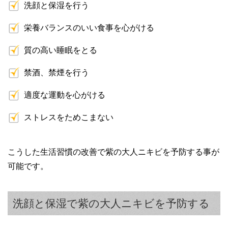
洗顔と保湿を行う
栄養バランスのいい食事を心がける
質の高い睡眠をとる
禁酒、禁煙を行う
適度な運動を心がける
ストレスをためこまない
こうした生活習慣の改善で紫の大人ニキビを予防する事が
可能です。
洗顔と保湿で紫の大人ニキビを予防する