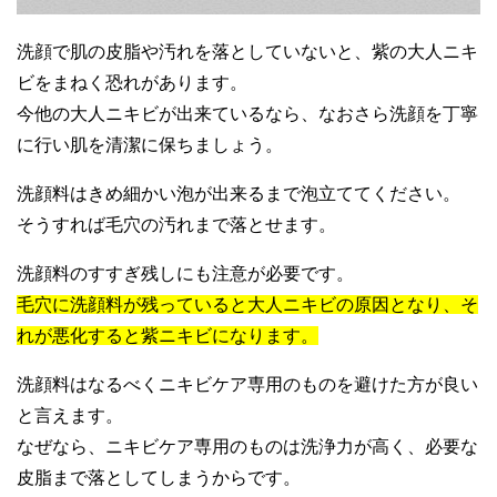
洗顔で肌の皮脂や汚れを落としていないと、紫の大人ニキ
ビをまねく恐れがあります。
今他の大人ニキビが出来ているなら、なおさら洗顔を丁寧
に行い肌を清潔に保ちましょう。
洗顔料はきめ細かい泡が出来るまで泡立ててください。
そうすれば毛穴の汚れまで落とせます。
洗顔料のすすぎ残しにも注意が必要です。
毛穴に洗顔料が残っていると大人ニキビの原因となり、そ
れが悪化すると紫ニキビになります。
洗顔料はなるべくニキビケア専用のものを避けた方が良い
と言えます。
なぜなら、ニキビケア専用のものは洗浄力が高く、必要な
皮脂まで落としてしまうからです。