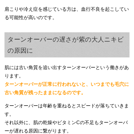
肩こりや冷え症を感じている方は、血行不良を起こしてい
る可能性が高いのです。
ターンオーバーの遅さが紫の大人ニキビ
の原因に
肌には古い角質を追い出すターンオーバーという働きがあ
ります。
ターンオーバーが正常に行われないと、いつまでも毛穴に
古い角質が残ったままになるのです。
ターンオーバーは年齢を重ねるとスピードが落ちていきま
す。
それ以外に、肌の乾燥やビタミンCの不足もターンオーバ
ーが遅れる原因に繋がります。