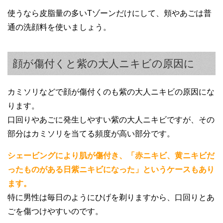
使うなら皮脂量の多いTゾーンだけにして、頬やあごは普
通の洗顔料を使いましょう。
顔が傷付くと紫の大人ニキビの原因に
カミソリなどで顔が傷付くのも紫の大人ニキビの原因にな
ります。
口回りやあごに発生しやすい紫の大人ニキビですが、その
部分はカミソリを当てる頻度が高い部分です。
シェービングにより肌が傷付き、「赤ニキビ、黄ニキビだ
ったものがある日紫ニキビになった」というケースもあり
ます。
特に男性は毎日のようにひげを剃りますから、口回りとあ
ごを傷つけやすいのです。