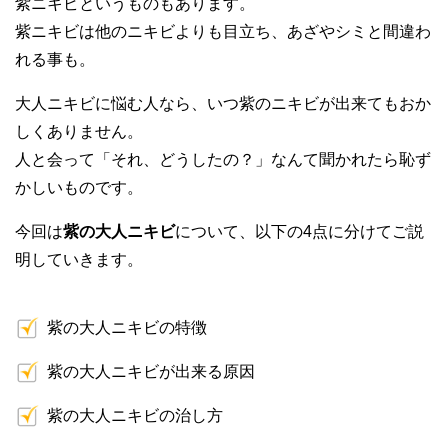
紫ニキビというものもあります。
紫ニキビは他のニキビよりも目立ち、あざやシミと間違わ
れる事も。
大人ニキビに悩む人なら、いつ紫のニキビが出来てもおか
しくありません。
人と会って「それ、どうしたの？」なんて聞かれたら恥ず
かしいものです。
今回は
紫の大人ニキビ
について、以下の4点に分けてご説
明していきます。
紫の大人ニキビの特徴
紫の大人ニキビが出来る原因
紫の大人ニキビの治し方