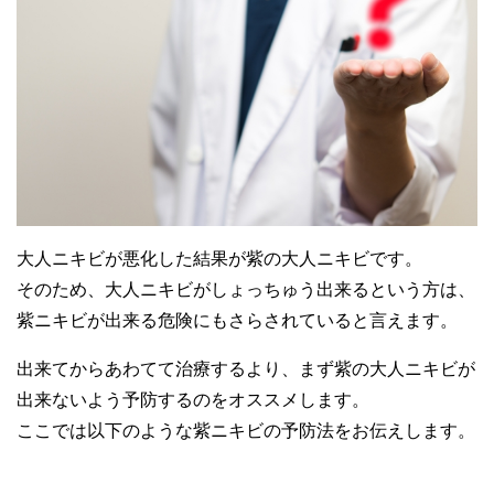
大人ニキビが悪化した結果が紫の大人ニキビです。
そのため、大人ニキビがしょっちゅう出来るという方は、
紫ニキビが出来る危険にもさらされていると言えます。
出来てからあわてて治療するより、まず紫の大人ニキビが
出来ないよう予防するのをオススメします。
ここでは以下のような紫ニキビの予防法をお伝えします。