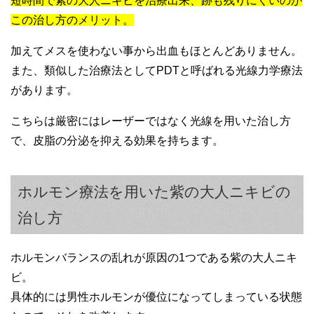
短時間で紫の大人ニキビを治療出来、跡も残りにくいのが
この治し方のメリット。
加えてメスを使わない事から出血もほとんどありません。
また、類似した治療法としてPDTと呼ばれる光線力学療法
があります。
こちらは厳密にはレーザーではなく光線を用いた治し方
で、皮脂の分泌を抑える効果を持ちます。
ホルモン療法を用いた紫の大人ニキビの
治し方
ホルモンバランスの乱れが原因の1つである紫の大人ニキ
ビ。
具体的には男性ホルモンが優位になってしまっている状態