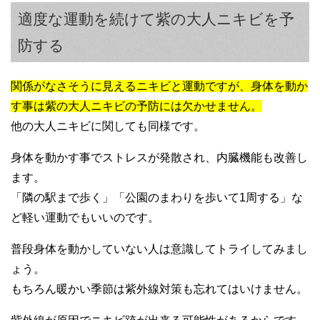
適度な運動を続けて紫の大人ニキビを予
防する
関係がなさそうに見えるニキビと運動ですが、身体を動か
す事は紫の大人ニキビの予防には欠かせません。
他の大人ニキビに関しても同様です。
身体を動かす事でストレスが発散され、内臓機能も改善し
ます。
「隣の駅まで歩く」「公園のまわりを歩いて1周する」な
ど軽い運動でもいいのです。
普段身体を動かしていない人は意識してトライしてみまし
ょう。
もちろん暖かい季節は紫外線対策も忘れてはいけません。