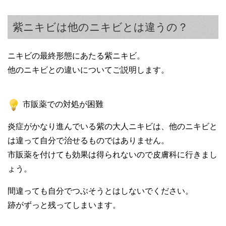
紫ニキビは他のニキビとは違うの？
ニキビの最終形態にあたる紫ニキビ。
他のニキビとの違いについてご説明します。
市販薬での対処が困難
炎症がかなり進んでいる紫の大人ニキビは、他のニキビと
は違って自分で治せるものではありません。
市販薬を付けても効果は得られないので皮膚科に行きまし
ょう。
間違っても自分でつぶそうとはしないでください。
跡がずっと残ってしまいます。