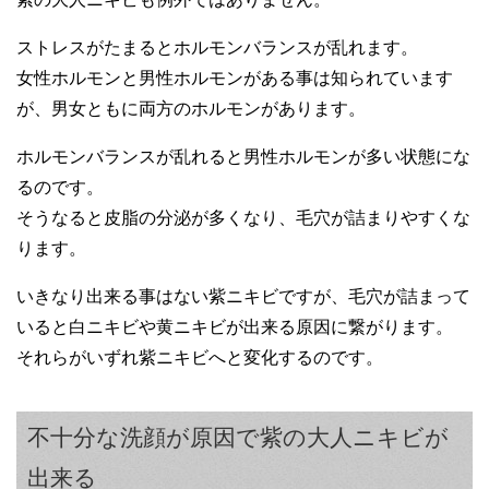
ストレスがたまるとホルモンバランスが乱れます。
女性ホルモンと男性ホルモンがある事は知られています
が、男女ともに両方のホルモンがあります。
ホルモンバランスが乱れると男性ホルモンが多い状態にな
るのです。
そうなると皮脂の分泌が多くなり、毛穴が詰まりやすくな
ります。
いきなり出来る事はない紫ニキビですが、毛穴が詰まって
いると白ニキビや黄ニキビが出来る原因に繋がります。
それらがいずれ紫ニキビへと変化するのです。
不十分な洗顔が原因で紫の大人ニキビが
出来る