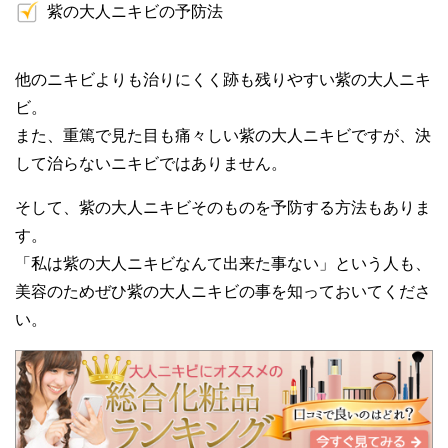
紫の大人ニキビの予防法
他のニキビよりも治りにくく跡も残りやすい紫の大人ニキ
ビ。
また、重篤で見た目も痛々しい紫の大人ニキビですが、決
して治らないニキビではありません。
そして、紫の大人ニキビそのものを予防する方法もありま
す。
「私は紫の大人ニキビなんて出来た事ない」という人も、
美容のためぜひ紫の大人ニキビの事を知っておいてくださ
い。