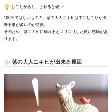
しこりがあり、さわると硬い
100％ではないものの、紫の大人ニキビは中にしこりが出
来る事が多いのが特徴。
そのため、紫ニキビに触れるとコリコリした硬い感触があ
ります。
紫の大人ニキビが出来る原因