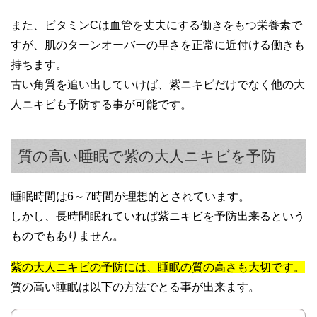
また、ビタミンCは血管を丈夫にする働きをもつ栄養素で
すが、肌のターンオーバーの早さを正常に近付ける働きも
持ちます。
古い角質を追い出していけば、紫ニキビだけでなく他の大
人ニキビも予防する事が可能です。
質の高い睡眠で紫の大人ニキビを予防
睡眠時間は6～7時間が理想的とされています。
しかし、長時間眠れていれば紫ニキビを予防出来るという
ものでもありません。
紫の大人ニキビの予防には、睡眠の質の高さも大切です。
質の高い睡眠は以下の方法でとる事が出来ます。