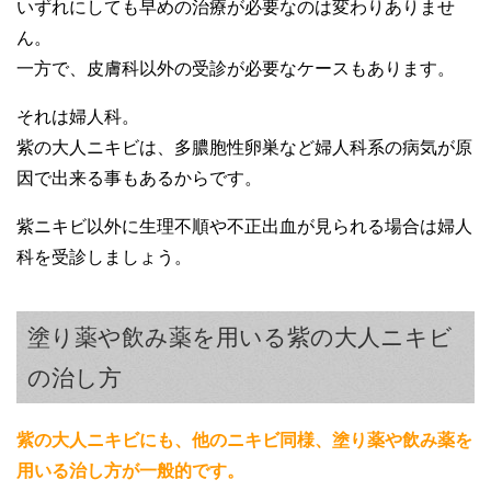
いずれにしても早めの治療が必要なのは変わりありませ
ん。
一方で、皮膚科以外の受診が必要なケースもあります。
それは婦人科。
紫の大人ニキビは、多膿胞性卵巣など婦人科系の病気が原
因で出来る事もあるからです。
紫ニキビ以外に生理不順や不正出血が見られる場合は婦人
科を受診しましょう。
塗り薬や飲み薬を用いる紫の大人ニキビ
の治し方
紫の大人ニキビにも、他のニキビ同様、塗り薬や飲み薬を
用いる治し方が一般的です。