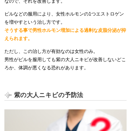
なので、それを改善します。
ピルなどの服用により、女性ホルモンの1つエストロゲン
を増やすという治し方です。
そうする事で男性ホルモン増加による過剰な皮脂分泌が抑
えられます。
ただし、この治し方が有効なのは女性のみ。
男性がピルを服用しても紫の大人ニキビが改善しないどこ
ろか、体調が悪くなる恐れがあります。
紫の大人ニキビの予防法