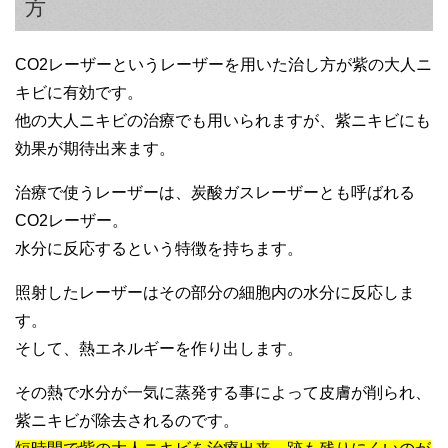
方
CO2レーザーというレーザーを用いた治し方が紫の大人ニ
キビに有効です。
他の大人ニキビの治療でも用いられますが、紫ニキビにも
効果が期待出来ます。
治療で使うレーザーは、炭酸ガスレーザーとも呼ばれる
CO2レーザー。
水分に反応するという特徴を持ちます。
照射したレーザーはその部分の細胞内の水分に反応しま
す。
そして、熱エネルギーを作り出します。
その熱で水分が一気に蒸発する事によって皮膚が削られ、
紫ニキビが除去されるのです。