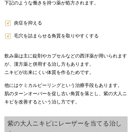
下記のような働きを持つ薬が処方されます。
炎症を抑える
毛穴を詰まらせる角質を取りやすくする
飲み薬は主に錠剤やカプセルなどの西洋薬が用いられます
が、漢方薬と併用する治し方もあります。
ニキビが出来にくい体質を作るためです。
他にはケミカルピーリングという治療手段もあります。
肌のターンオーバーを促し古い角質を落とし、紫の大人ニ
キビを改善するという治し方です。
紫の大人ニキビにレーザーを当てる治し