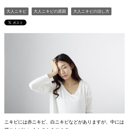
大人ニキビ
大人ニキビの原因
大人ニキビの治し方
ニキビには赤ニキビ、白ニキビなどがありますが、中には