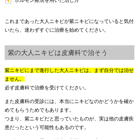
ホルモン療法を用いた治し方
これまであった大人ニキビが紫ニキビになっていると気付
いたら、迷わずすぐに治療を始めてください。
紫の大人ニキビは皮膚科で治そう
紫ニキビにまで進行した大人ニキビは、まず自分では治せ
ません。
必ず皮膚科で治療を受けてください。
また皮膚科の受診には、本当にニキビなのかどうかを確か
めてもらうためでもあります。
つまり、紫ニキビだと思っていたものが、実は他の皮膚疾
患だったという可能性もあるのです。