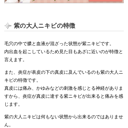
紫の大人ニキビの特徴
毛穴の中で膿と血液が混ざった状態が紫ニキビです。
内出血を起こしているため見た目もあざに近いのが特徴と
言えます。
また、炎症が表皮の下の真皮に及んでいるのも紫の大人ニ
キビの特徴です。
真皮には痛み、かゆみなどの刺激を感じとる神経がありま
すから、炎症が真皮に達する紫ニキビが出来ると痛みを感
じます。
紫の大人ニキビは何もない状態から出来るのではありませ
ん。