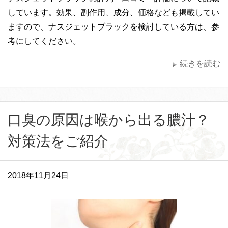
しています。効果、副作用、成分、価格なども掲載してい
ますので、ナスジェットブラックを検討している方は、参
考にしてください。
続きを読む
口臭の原因は喉から出る膿汁？
対策法をご紹介
2018年11月24日