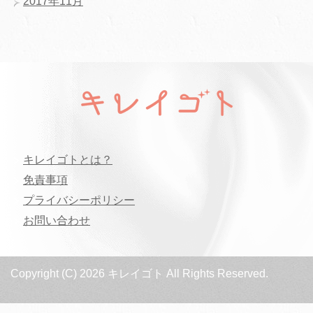
2017年11月
キレイゴトとは？
免責事項
プライバシーポリシー
お問い合わせ
Copyright (C) 2026 キレイゴト
All Rights Reserved.