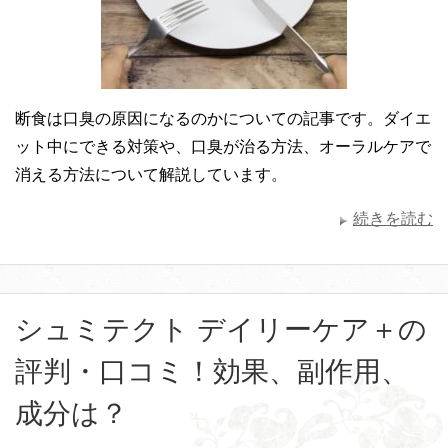
断食は口臭の原因になるのかについての記事です。ダイエ
ット中にできる対策や、口臭が治る方法、オーラルケアで
消える方法について解説しています。
続きを読む
シュミテクト デイリーケア＋の
評判・口コミ！効果、副作用、
成分は？