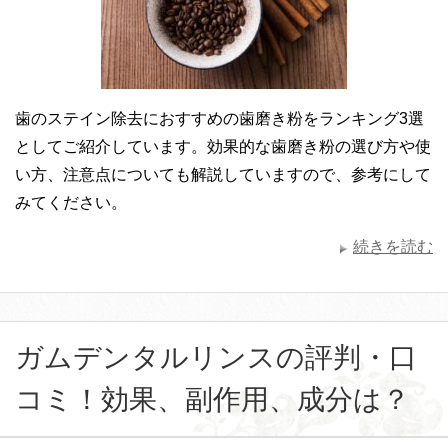
歯のステイン除去におすすめの歯磨き粉をランキング3選
としてご紹介しています。効果的な歯磨き粉の選び方や使
い方、注意点についても解説していますので、参考にして
みてください。
続きを読む
ガムデンタルリンスの評判・口
コミ！効果、副作用、成分は？