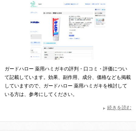
ガードハロー 薬用ハミガキの評判・口コミ・評価につい
て記載しています。効果、副作用、成分、価格なども掲載
していますので、ガードハロー 薬用ハミガキを検討して
いる方は、参考にしてください。
続きを読む