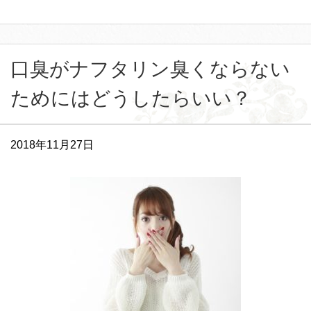
口臭がナフタリン臭くならない
ためにはどうしたらいい？
2018年11月27日