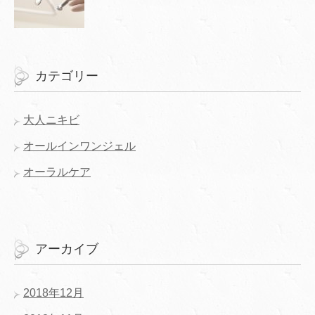
カテゴリー
大人ニキビ
オールインワンジェル
オーラルケア
アーカイブ
2018年12月