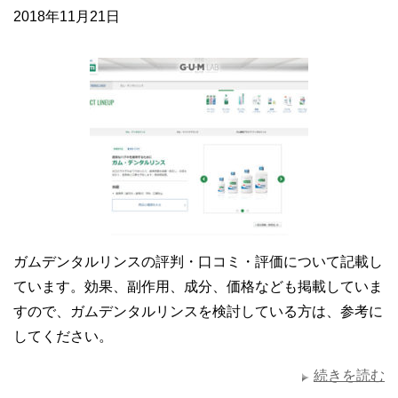
2018年11月21日
ガムデンタルリンスの評判・口コミ・評価について記載し
ています。効果、副作用、成分、価格なども掲載していま
すので、ガムデンタルリンスを検討している方は、参考に
してください。
続きを読む