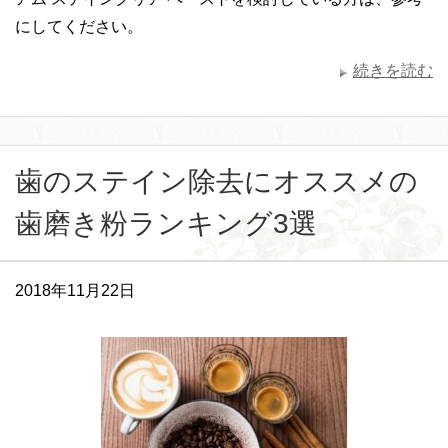
にしてください。
続きを読む
歯のステイン除去にオススメの
歯磨き粉ランキング3選
2018年11月22日