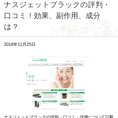
ナスジェットブラックの評判・
口コミ！効果、副作用、成分
は？
2018年11月25日
ナスジェットブラックの評判・口コミ・評価について記載