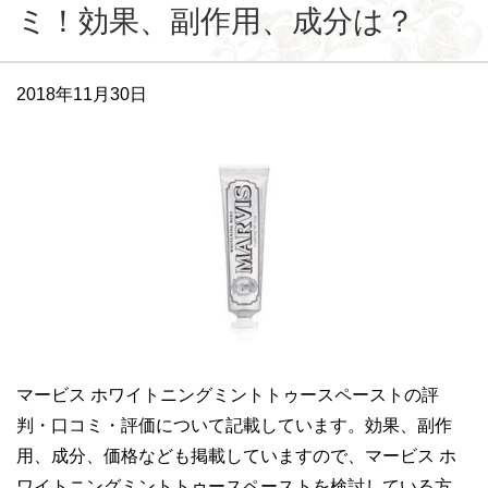
ミ！効果、副作用、成分は？
2018年11月30日
マービス ホワイトニングミントトゥースペーストの評
判・口コミ・評価について記載しています。効果、副作
用、成分、価格なども掲載していますので、マービス ホ
ワイトニングミントトゥースペーストを検討している方