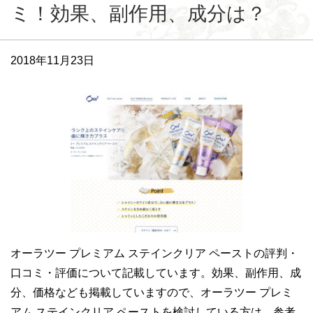
ミ！効果、副作用、成分は？
2018年11月23日
オーラツー プレミアム ステインクリア ペーストの評判・
口コミ・評価について記載しています。効果、副作用、成
分、価格なども掲載していますので、オーラツー プレミ
アム ステインクリア ペーストを検討している方は、参考