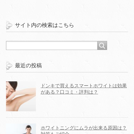
サイト内の検索はこちら
最近の投稿
ドンキで買えるスマートホワイトは効果
がある？口コミ・評判は？
ホワイトニングにムラが出来る原因は？