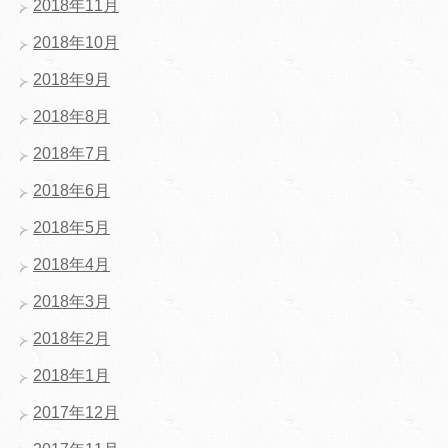
2018年11月
2018年10月
2018年9月
2018年8月
2018年7月
2018年6月
2018年5月
2018年4月
2018年3月
2018年2月
2018年1月
2017年12月