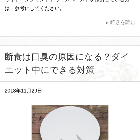
は、参考にしてください。
続きを読む
断食は口臭の原因になる？ダイ
エット中にできる対策
2018年11月29日