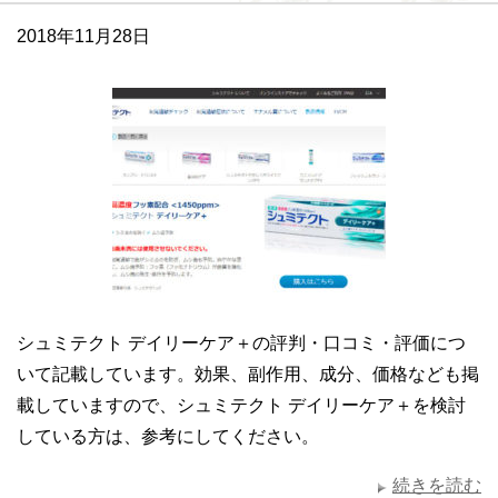
2018年11月28日
シュミテクト デイリーケア＋の評判・口コミ・評価につ
いて記載しています。効果、副作用、成分、価格なども掲
載していますので、シュミテクト デイリーケア＋を検討
している方は、参考にしてください。
続きを読む