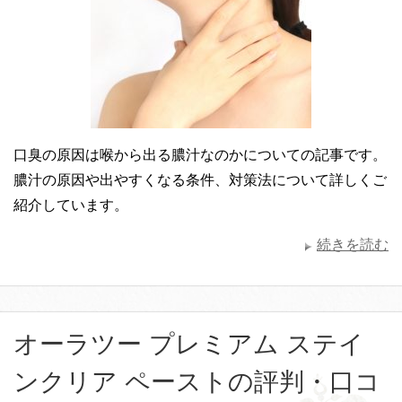
口臭の原因は喉から出る膿汁なのかについての記事です。
膿汁の原因や出やすくなる条件、対策法について詳しくご
紹介しています。
続きを読む
オーラツー プレミアム ステイ
ンクリア ペーストの評判・口コ