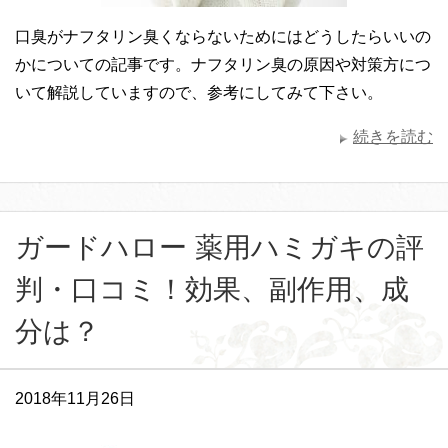
口臭がナフタリン臭くならないためにはどうしたらいいの
かについての記事です。ナフタリン臭の原因や対策方につ
いて解説していますので、参考にしてみて下さい。
続きを読む
ガードハロー 薬用ハミガキの評
判・口コミ！効果、副作用、成
分は？
2018年11月26日