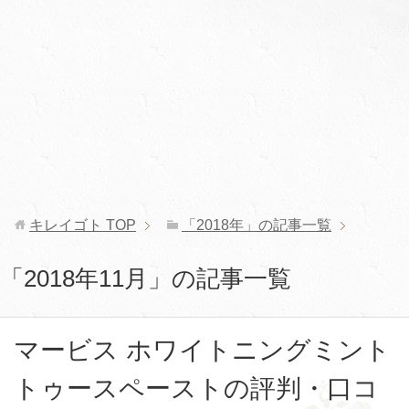
キレイゴト
TOP
「2018年」の記事一覧
「2018年11月」の記事一覧
マービス ホワイトニングミント
トゥースペーストの評判・口コ