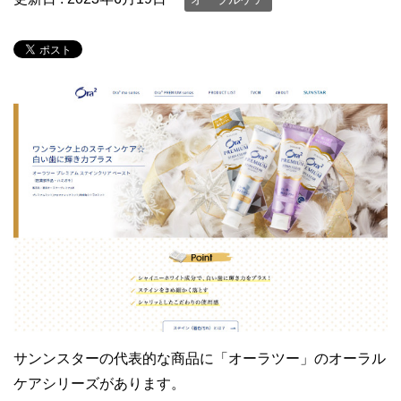
サンンスターの代表的な商品に「オーラツー」のオーラル
ケアシリーズがあります。