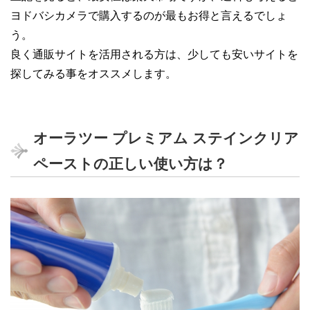
ヨドバシカメラで購入するのが最もお得と言えるでしょ
う。
良く通販サイトを活用される方は、少しても安いサイトを
探してみる事をオススメします。
オーラツー プレミアム ステインクリア
ペーストの正しい使い方は？