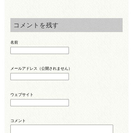
コメントを残す
名前
メールアドレス（公開されません）
ウェブサイト
コメント