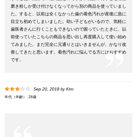
磨き粉しか受け付けなくなってから別の商品を使っていまし
た。すると、以前は全くなかった歯の着色汚れが産後に急に
目立ち初めてしまいました。幼い子どもがいるので、気軽に
歯医者さんに行くこともできないので困っていたときに、以
前使っていたこちらの商品を思い出し再度購入して使い始め
てみました。まだ完全に元通りとはいきませんが、かなり改
善してきたと思います。着色汚れに悩んでる方にはおすすめ
です。
Sep 20, 2018
by
Ktro
年代（年齢）:
28歳