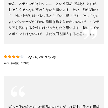
せん。ステインがきれいに……という商品ではありますが、
おそらくそんなに変わらないと思います。ただ、泡が細かく
て、洗い上がりはつるつるとしていい感じです。そしてなに
よりパッケージがほかの歯磨き粉よりかわいいので、インテ
リアを気にする女性にはぴったりだと思います。特にマイナ
スポイントはないので、また次回も購入すると思います。
Sep 20, 2018
by
Ay
年代（年齢）:
29歳
ずっと使い続けていた商品なのですが、妊娠中に子ども用歯