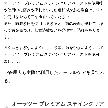
オーラツー プレミアム ステインクリア ペーストを使用後
や使用中に痛みや痺れといった違和感がある場合は、すぐ
に使用をやめて口をゆすいでください。
また、歯磨き粉を使用し過ぎると、歯の表面が削れてしま
って歯を傷つけ、知覚過敏などを発症する恐れもありま
す。
強く磨きすぎないようにし、頻繁に歯をかないようにして
オーラツー プレミアム ステインクリア ペーストを使用し
ましょう。
⇒管理人も実際に利用したオーラルケアを見てみ
る。
オーラツー プレミアム ステインクリア