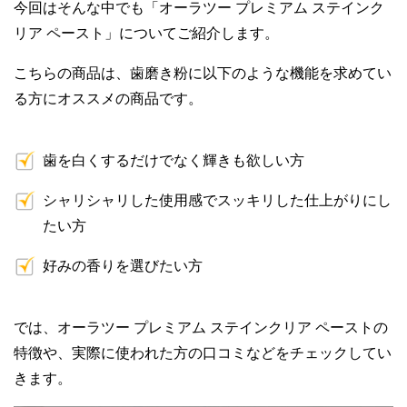
今回はそんな中でも「オーラツー プレミアム ステインク
リア ペースト」についてご紹介します。
こちらの商品は、歯磨き粉に以下のような機能を求めてい
る方にオススメの商品です。
歯を白くするだけでなく輝きも欲しい方
シャリシャリした使用感でスッキリした仕上がりにし
たい方
好みの香りを選びたい方
では、オーラツー プレミアム ステインクリア ペーストの
特徴や、実際に使われた方の口コミなどをチェックしてい
きます。