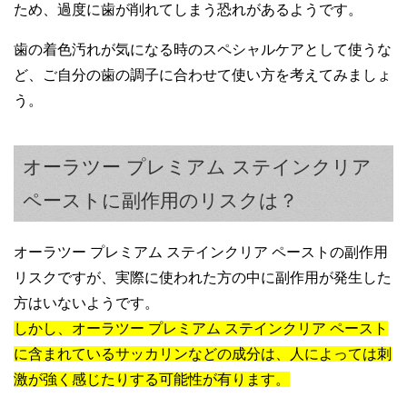
ため、過度に歯が削れてしまう恐れがあるようです。
歯の着色汚れが気になる時のスペシャルケアとして使うな
ど、ご自分の歯の調子に合わせて使い方を考えてみましょ
う。
オーラツー プレミアム ステインクリア
ペーストに副作用のリスクは？
オーラツー プレミアム ステインクリア ペーストの副作用
リスクですが、実際に使われた方の中に副作用が発生した
方はいないようです。
しかし、オーラツー プレミアム ステインクリア ペースト
に含まれているサッカリンなどの成分は、人によっては刺
激が強く感じたりする可能性が有ります。