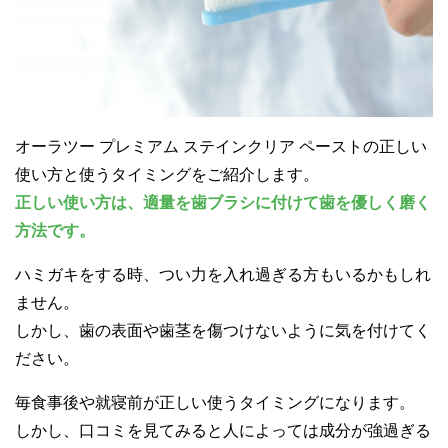
オーラツー プレミアム ステインクリア ペーストの正しい
使い方と使うタイミングをご紹介します。
正しい使い方は、適量を歯ブラシに付けて歯を優しく磨く
方法です。
ハミガキをする時、つい力を入れ過ぎる方もいるかもしれ
ません。
しかし、歯の表面や歯茎を傷つけないように気を付けてく
ださい。
毎食事後や就寝前が正しい使うタイミングになります。
しかし、口コミを見てみると人によっては成分が強過ぎる