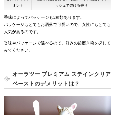
ミント
ッシュで弾ける香り
香味によってパッケージも3種類あります。
パッケージもとてもお洒落で可愛いので、女性にもとても
人気があるのです。
香味やパッケージで選べるので、好みの歯磨き粉を探して
みてください。
オーラツー プレミアム ステインクリア
ペーストのデメリットは？