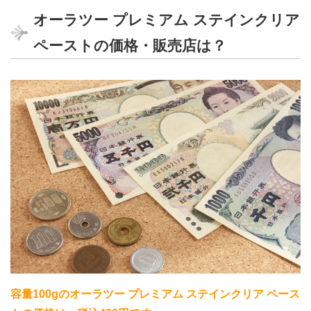
オーラツー プレミアム ステインクリア
ペーストの価格・販売店は？
容量100gのオーラツー プレミアム ステインクリア ペース