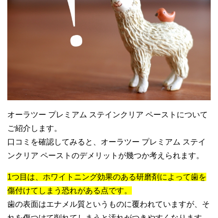
オーラツー プレミアム ステインクリア ペーストについて
ご紹介します。
口コミを確認してみると、オーラツー プレミアム ステイ
ンクリア ペーストのデメリットが幾つか考えられます。
1つ目は、ホワイトニング効果のある研磨剤によって歯を
傷付けてしまう恐れがある点です。
歯の表面はエナメル質というものに覆われていますが、そ
れを傷つけて削れてしまうと汚れがつきやすくなります。