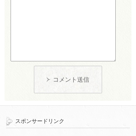
コメント送信
スポンサードリンク