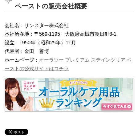
ペーストの販売会社概要
会社名：サンスター株式会社
本社所在地：〒569-1195 大阪府高槻市朝日町3-1
設立：1950年（昭和25年）11月
代表者：金田 善博
ホームページ：
オーラツー プレミアム ステインクリア ペ
ーストの公式サイトはコチラ