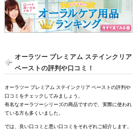
オーラツー プレミアム ステインクリア
ペーストの評判や口コミ！
オーラツー プレミアム ステインクリア ペーストの評判や
口コミをチェックしてみましょう。
有名なオーラツーシリーズの商品ですので、実際に使われ
ている方も多くいました。
では、良い口コミと悪い口コミをそれぞれご紹介します。