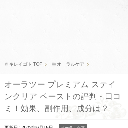
キレイゴト
TOP
オーラルケア
オーラツー プレミアム ステイ
ンクリア ペーストの評判・口コ
ミ！効果、副作用、成分は？
更新日 :
2023年6月19日
オーラルケア