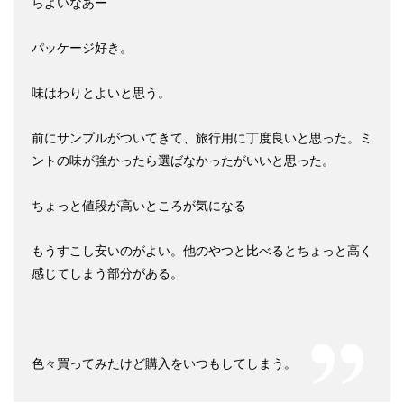
らよいなあー
パッケージ好き。
味はわりとよいと思う。
前にサンプルがついてきて、旅行用に丁度良いと思った。ミ
ントの味が強かったら選ばなかったがいいと思った。
ちょっと値段が高いところが気になる
もうすこし安いのがよい。他のやつと比べるとちょっと高く
感じてしまう部分がある。
色々買ってみたけど購入をいつもしてしまう。