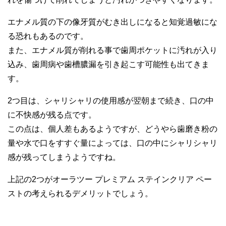
エナメル質の下の像牙質がむき出しになると知覚過敏にな
る恐れもあるのです。
また、エナメル質が削れる事で歯周ポケットに汚れが入り
込み、歯周病や歯槽膿漏を引き起こす可能性も出てきま
す。
2つ目は、シャリシャリの使用感が翌朝まで続き、口の中
に不快感が残る点です。
この点は、個人差もあるようですが、どうやら歯磨き粉の
量や水で口をすすぐ量によっては、口の中にシャリシャリ
感が残ってしまうようですね。
上記の2つがオーラツー プレミアム ステインクリア ペー
ストの考えられるデメリットでしょう。