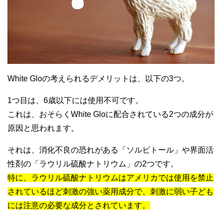
White Gloの考えられるデメリットは、以下の3つ。
1つ目は、6歳以下には使用不可です。
これは、おそらくWhite Gloに配合されている2つの成分が
原因と思われます。
それは、消化不良の恐れがある「ソルビトール」や界面活
性剤の「ラウリル硫酸ナトリウム」の2つです。
特に、ラウリル硫酸ナトリウムはアメリカでは使用を禁止
されているほど刺激の強い薬用成分で、刺激に弱い子ども
には注意の必要な成分とされています。