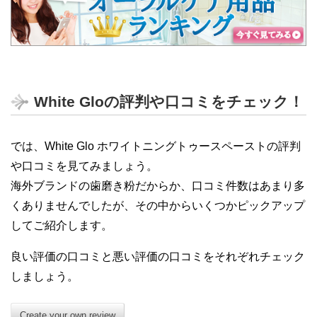
White Gloの評判や口コミをチェック！
では、White Glo ホワイトニングトゥースペーストの評判
や口コミを見てみましょう。
海外ブランドの歯磨き粉だからか、口コミ件数はあまり多
くありませんでしたが、その中からいくつかピックアップ
してご紹介します。
良い評価の口コミと悪い評価の口コミをそれぞれチェック
しましょう。
Create your own review