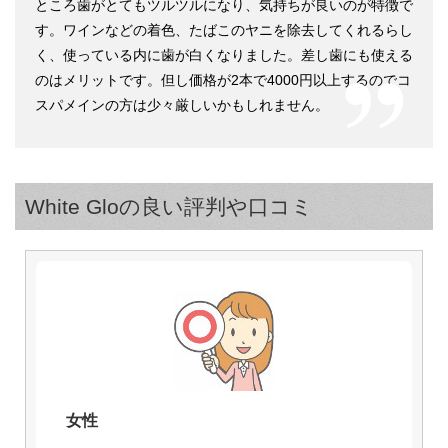
ところ歯がとてもツルツルになり、気持ちが良いのが特徴で
す。ワインなどの着色、たばこのヤニを除去してくれるらし
く、使っている内に歯が白くなりました。差し歯にも使える
のはメリットです。但し価格が2本で4000円以上するのでコ
スパメインの方は少々厳しいかもしれません。
White Gloの良い評判や口コミ
女性