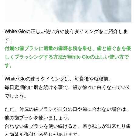
White Gloの正しい使い方や使うタイミングをご紹介しま
す。
付属の歯ブラシに適量の歯磨き粉を乗せ、歯と歯ぐきを優
しくブラッシングする方法がWhite Gloの正しい使い方で
す。
White Gloの使うタイミングは、毎食後や就寝前。
毎日定期的に磨き続ける事で、歯が徐々に白くなっていく
でしょう。
ただ、付属の歯ブラシが自分の口や歯に合わない場合は、
他の歯ブラシを使いましょう。
合わない歯ブラシを使い続けると、磨き残しが出来たり歯
と歯茎を傷付ける恐れがあります。