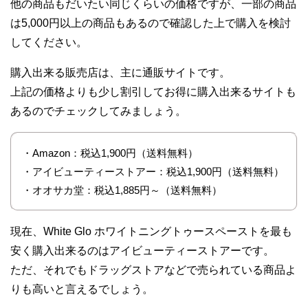
他の商品もだいたい同じくらいの価格ですが、一部の商品
は5,000円以上の商品もあるので確認した上で購入を検討
してください。
購入出来る販売店は、主に通販サイトです。
上記の価格よりも少し割引してお得に購入出来るサイトも
あるのでチェックしてみましょう。
・Amazon：税込1,900円（送料無料）
・アイビューティーストアー：税込1,900円（送料無料）
・オオサカ堂：税込1,885円～（送料無料）
現在、White Glo ホワイトニングトゥースペーストを最も
安く購入出来るのはアイビューティーストアーです。
ただ、それでもドラッグストアなどで売られている商品よ
りも高いと言えるでしょう。