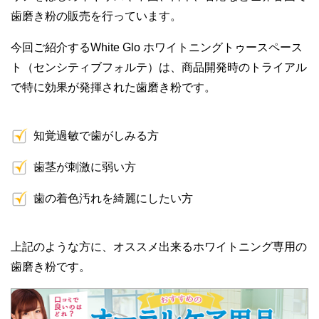
歯磨き粉の販売を行っています。
今回ご紹介するWhite Glo ホワイトニングトゥースペース
ト（センシティブフォルテ）は、商品開発時のトライアル
で特に効果が発揮された歯磨き粉です。
知覚過敏で歯がしみる方
歯茎が刺激に弱い方
歯の着色汚れを綺麗にしたい方
上記のような方に、オススメ出来るホワイトニング専用の
歯磨き粉です。