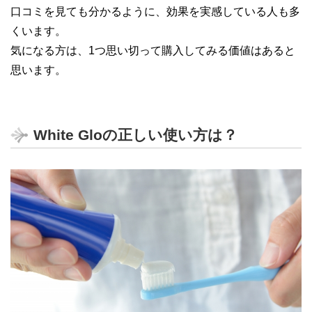
口コミを見ても分かるように、効果を実感している人も多
くいます。
気になる方は、1つ思い切って購入してみる価値はあると
思います。
White Gloの正しい使い方は？