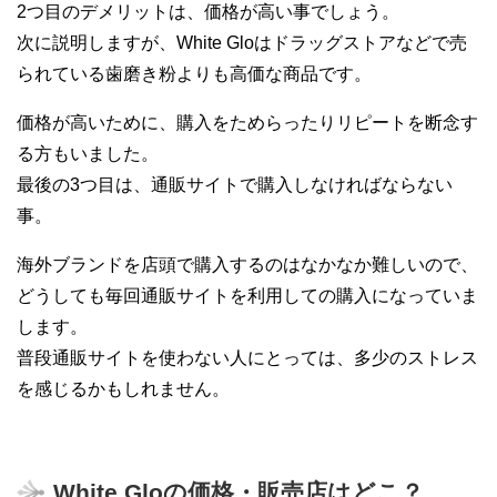
2つ目のデメリットは、価格が高い事でしょう。
次に説明しますが、White Gloはドラッグストアなどで売
られている歯磨き粉よりも高価な商品です。
価格が高いために、購入をためらったりリピートを断念す
る方もいました。
最後の3つ目は、通販サイトで購入しなければならない
事。
海外ブランドを店頭で購入するのはなかなか難しいので、
どうしても毎回通販サイトを利用しての購入になっていま
します。
普段通販サイトを使わない人にとっては、多少のストレス
を感じるかもしれません。
White Gloの価格・販売店はどこ？