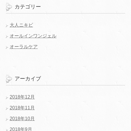
カテゴリー
大人ニキビ
オールインワンジェル
オーラルケア
アーカイブ
2018年12月
2018年11月
2018年10月
2018年9月