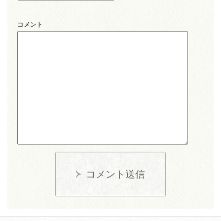
コメント
コメント送信