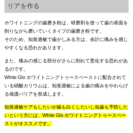
リアを作る
ホワイトニングの歯磨き粉は、研磨剤を使って歯の表面を
削りながら磨いていくタイプの歯磨き粉です。
そのため、知覚過敏で歯がしみる方は、余計に痛みを感じ
やすくなる恐れがあります。
また、痛みの感じる部分がさらに削れて悪化する恐れがあ
るのです。
White Glo ホワイトニングトゥースペーストに配合されて
いる硝酸カリウムは、知覚過敏による歯の痛みをやわらげ
る保護バリアを形成します。
知覚過敏ケアもしたいが歯も白くしたいし虫歯も予防した
いという方には、White Glo ホワイトニングトゥースペー
ストがオススメです。