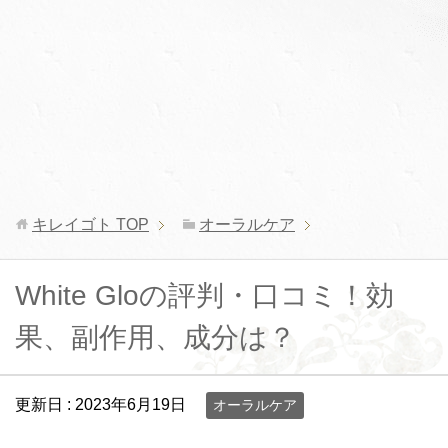
キレイゴト
TOP
オーラルケア
White Gloの評判・口コミ！効
果、副作用、成分は？
更新日 :
2023年6月19日
オーラルケア