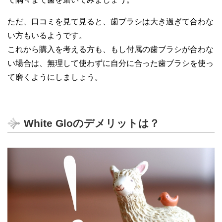
ただ、口コミを見て見ると、歯ブラシは大き過ぎて合わな
い方もいるようです。
これから購入を考える方も、もし付属の歯ブラシが合わな
い場合は、無理して使わずに自分に合った歯ブラシを使っ
て磨くようにしましょう。
White Gloのデメリットは？