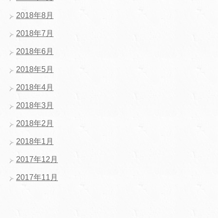
2018年8月
2018年7月
2018年6月
2018年5月
2018年4月
2018年3月
2018年2月
2018年1月
2017年12月
2017年11月