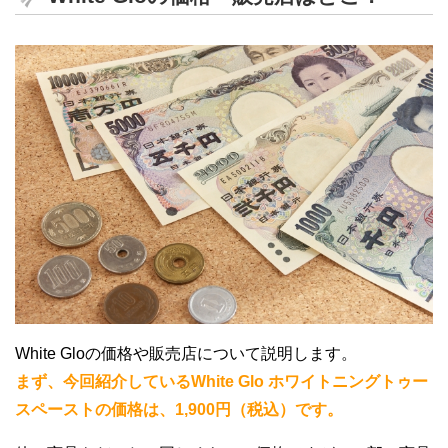
White Gloの価格や販売店について説明します。
まず、今回紹介しているWhite Glo ホワイトニングトゥー
スペーストの価格は、1,900円（税込）です。