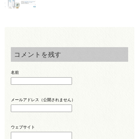
コメントを残す
名前
メールアドレス（公開されません）
ウェブサイト