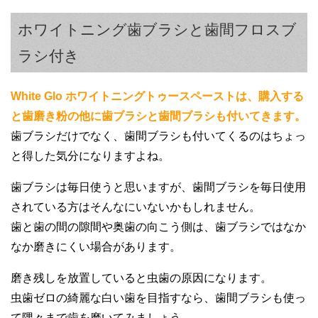
ホワイトニング歯ブラシと歯間フロスブ
ラシ付き
White Glo ホワイトニングトゥースペーストは、購入する
と歯磨き粉の他に歯ブラシと歯間ブラシも付いてきます。
歯ブラシだけでなく、歯間ブラシも付いてくるのはちょっ
と得した気分になりますよね。
歯ブラシは毎日使うと思いますが、歯間ブラシを毎日使用
されている方はそんなにいないかもしれません。
歯と歯の間の隙間や奥歯の向こう側は、歯ブラシではなか
なか磨きにくい場合があります。
磨き残しを放置していると虫歯の原因になります。
虫歯ゼロの綺麗な白い歯を目指すなら、歯間ブラシも使っ
て隅々まで歯を磨いてみましょう。