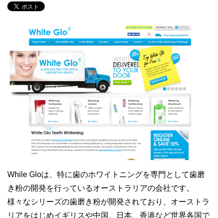
While Gloは、特に歯のホワイトニングを専門として歯磨
き粉の開発を行っているオーストラリアの会社です。
様々なシリーズの歯磨き粉が開発されており、オーストラ
リアをはじめイギリスや中国、日本、香港など世界各国で