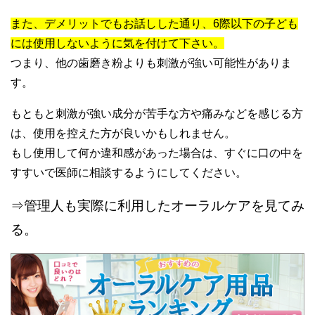
また、デメリットでもお話しした通り、6際以下の子ども
には使用しないように気を付けて下さい。
つまり、他の歯磨き粉よりも刺激が強い可能性がありま
す。
もともと刺激が強い成分が苦手な方や痛みなどを感じる方
は、使用を控えた方が良いかもしれません。
もし使用して何か違和感があった場合は、すぐに口の中を
すすいで医師に相談するようにしてください。
⇒管理人も実際に利用したオーラルケアを見てみ
る。