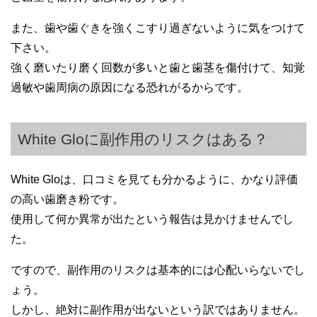
また、歯や歯ぐきを強くこすり過ぎないように気をつけて
下さい。
強く磨いたり磨く回数が多いと歯と歯茎を傷付けて、知覚
過敏や歯周病の原因になる恐れがるからです。
White Gloに副作用のリスクはある？
White Gloは、口コミを見ても分かるように、かなり評価
の高い歯磨き粉です。
使用して何か異常が出たという報告は見かけませんでし
た。
ですので、副作用のリスクは基本的には心配いらないでし
ょう。
しかし、絶対に副作用が出ないという訳ではありません。