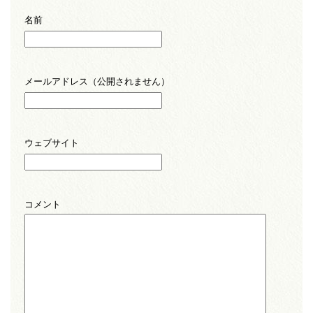
名前
メールアドレス（公開されません）
ウェブサイト
コメント