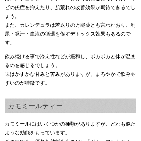
ビの炎症を抑えたり、肌荒れの改善効果が期待できるでし
ょう。
また、カレンデュラは若返りの万能薬とも言われおり、利
尿・発汗・血液の循環を促すデトックス効果もあるので
す。
飲み続ける事で冷え性などが緩和し、ポカポカと体が温ま
るのを感じるでしょう。
味はかすかな甘みと苦みがありますが、まろやかで飲みや
すいのが特徴です。
カモミールティー
カモミールにはいくつかの種類がありますが、どれも似た
ような効能をもっています。