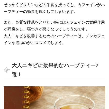
せっかくビタミンなどの栄養を摂っても、カフェインがハ
ーブティーの効果を低くしてしまいます。
また、良質な睡眠をとりたい時にはカフェインの覚醒作用
が邪魔をし、寝つきが悪くなってしまうのです。
大人ニキビを改善するためのハーブティーは、ノンカフェ
インを選ぶのがオススメでしょう。
大人ニキビに効果的なハーブティー7
選！