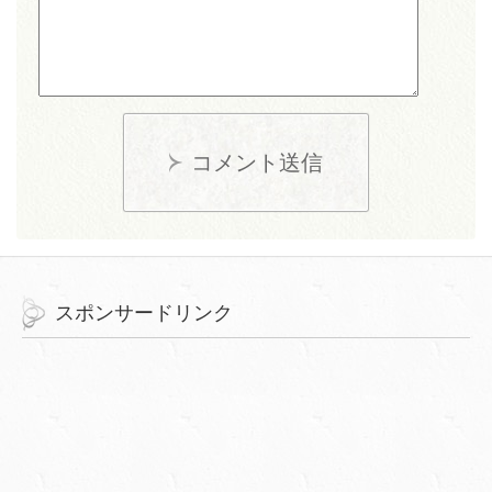
コメント送信
スポンサードリンク