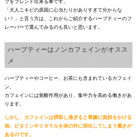
ブをブレンド出来る事です。
「大人ニキビの原因に心当たりがありすぎて分からな
い！」と言う方は、これからご紹介するハーブティーのフ
レーバーで選んでみるのも良いと思います。
ハーブティーはノンカフェインがオスス
メ
ハーブティーやコーヒー、お茶にも含まれているカフェイ
ン。
カフェインには覚醒作用があり、集中力を高める働きがあ
ります。
しかし、カフェインは摂取し過ぎると胃腸に負担をかける
他、ビタミンやミネラルを体の外に排出してしまう働きが
あるのです。