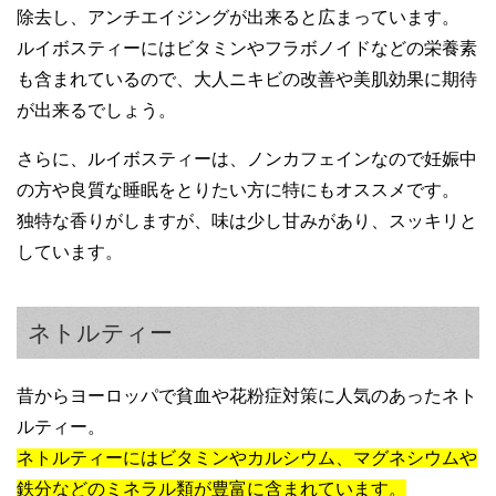
除去し、アンチエイジングが出来ると広まっています。
ルイボスティーにはビタミンやフラボノイドなどの栄養素
も含まれているので、大人ニキビの改善や美肌効果に期待
が出来るでしょう。
さらに、ルイボスティーは、ノンカフェインなので妊娠中
の方や良質な睡眠をとりたい方に特にもオススメです。
独特な香りがしますが、味は少し甘みがあり、スッキリと
しています。
ネトルティー
昔からヨーロッパで貧血や花粉症対策に人気のあったネト
ルティー。
ネトルティーにはビタミンやカルシウム、マグネシウムや
鉄分などのミネラル類が豊富に含まれています。