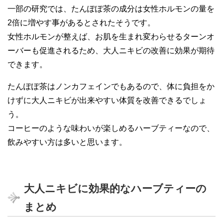
一部の研究では、たんぽぽ茶の成分は女性ホルモンの量を
2倍に増やす事があるとされたそうです。
女性ホルモンが整えば、お肌を生まれ変わらせるターンオ
ーバーも促進されるため、大人ニキビの改善に効果が期待
できます。
たんぽぽ茶はノンカフェインでもあるので、体に負担をか
けずに大人ニキビが出来やすい体質を改善できるでしょ
う。
コーヒーのような味わいが楽しめるハーブティーなので、
飲みやすい方は多いと思います。
大人ニキビに効果的なハーブティーの
まとめ