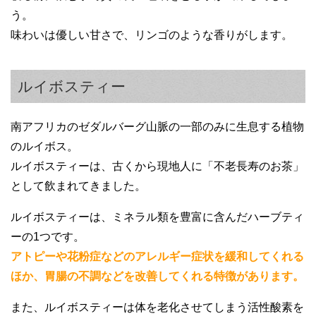
う。
味わいは優しい甘さで、リンゴのような香りがします。
ルイボスティー
南アフリカのゼダルバーグ山脈の一部のみに生息する植物
のルイボス。
ルイボスティーは、古くから現地人に「不老長寿のお茶」
として飲まれてきました。
ルイボスティーは、ミネラル類を豊富に含んだハーブティ
ーの1つです。
アトピーや花粉症などのアレルギー症状を緩和してくれる
ほか、胃腸の不調などを改善してくれる特徴があります。
また、ルイボスティーは体を老化させてしまう活性酸素を