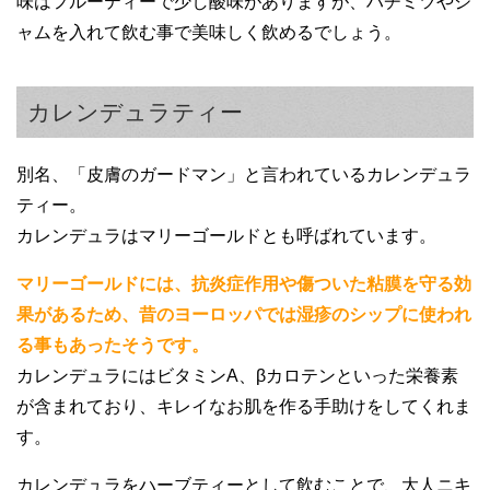
味はフルーティーで少し酸味がありますが、ハチミツやジ
ャムを入れて飲む事で美味しく飲めるでしょう。
カレンデュラティー
別名、「皮膚のガードマン」と言われているカレンデュラ
ティー。
カレンデュラはマリーゴールドとも呼ばれています。
マリーゴールドには、抗炎症作用や傷ついた粘膜を守る効
果があるため、昔のヨーロッパでは湿疹のシップに使われ
る事もあったそうです。
カレンデュラにはビタミンA、βカロテンといった栄養素
が含まれており、キレイなお肌を作る手助けをしてくれま
す。
カレンデュラをハーブティーとして飲むことで、大人ニキ