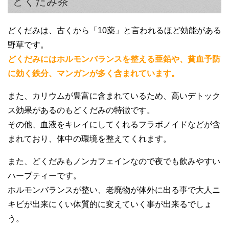
どくだみ茶
どくだみは、古くから「10薬」と言われるほど効能がある
野草です。
どくだみにはホルモンバランスを整える亜鉛や、貧血予防
に効く鉄分、マンガンが多く含まれています。
また、カリウムが豊富に含まれているため、高いデトック
ス効果があるのもどくだみの特徴です。
その他、血液をキレイにしてくれるフラボノイドなどが含
まれており、体中の環境を整えてくれます。
また、どくだみもノンカフェインなので夜でも飲みやすい
ハーブティーです。
ホルモンバランスが整い、老廃物が体外に出る事で大人ニ
キビが出来にくい体質的に変えていく事が出来るでしょ
う。