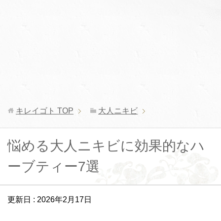
キレイゴト
TOP
大人ニキビ
悩める大人ニキビに効果的なハ
ーブティー7選
更新日 :
2026年2月17日