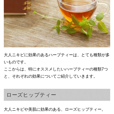
大人ニキビに効果のあるハーブティーは、とても種類が多
いものです。
ここからは、特にオススメしたいハーブティーの種類7つ
と、それぞれの効果についてご紹介していきます。
ローズヒップティー
大人ニキビや美肌に効果のある、ローズヒップティー。