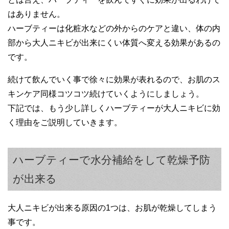
はありません。
ハーブティーは化粧水などの外からのケアと違い、体の内
部から大人ニキビが出来にくい体質へ変える効果があるの
です。
続けて飲んでいく事で徐々に効果が表れるので、お肌のス
キンケア同様コツコツ続けていくようにしましょう。
下記では、もう少し詳しくハーブティーが大人ニキビに効
く理由をご説明していきます。
ハーブティーで水分補給をして乾燥予防
が出来る
大人ニキビが出来る原因の1つは、お肌が乾燥してしまう
事です。