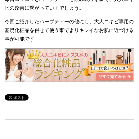
ビの改善に繋がっていくでしょう。
今回ご紹介したハーブティーの他にも、大人ニキビ専用の
基礎化粧品を併せて使う事でよりキレイなお肌に近づける
事が可能です。