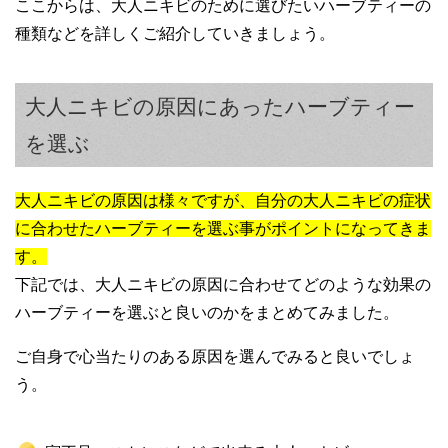
ここからは、大人ニキビのために選びたいハーブティーの
種類などを詳しくご紹介していきましょう。
大人ニキビの原因にあったハーブティー
を選ぶ
大人ニキビの原因は様々ですが、自分の大人ニキビの症状
に合わせたハーブティーを選ぶ事がポイントになってきま
す。
下記では、大人ニキビの原因に合わせてどのような効果の
ハーブティーを選ぶと良いのかをまとめてみました。
ご自身で心当たりのある原因を選んでみると良いでしょ
う。