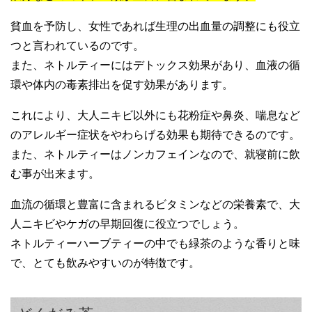
貧血を予防し、女性であれば生理の出血量の調整にも役立
つと言われているのです。
また、ネトルティーにはデトックス効果があり、血液の循
環や体内の毒素排出を促す効果があります。
これにより、大人ニキビ以外にも花粉症や鼻炎、喘息など
のアレルギー症状をやわらげる効果も期待できるのです。
また、ネトルティーはノンカフェインなので、就寝前に飲
む事が出来ます。
血流の循環と豊富に含まれるビタミンなどの栄養素で、大
人ニキビやケガの早期回復に役立つでしょう。
ネトルティーハーブティーの中でも緑茶のような香りと味
で、とても飲みやすいのが特徴です。