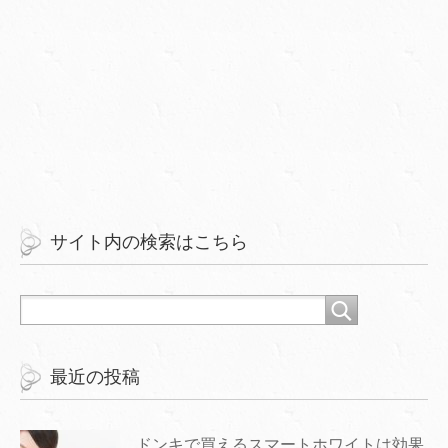
サイト内の検索はこちら
最近の投稿
ドンキで買えるスマートホワイトは効果