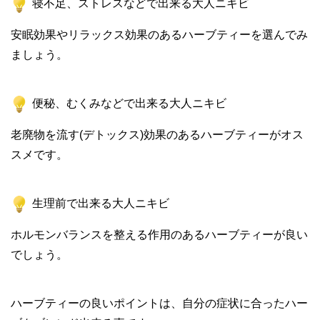
寝不足、ストレスなどで出来る大人ニキビ
安眠効果やリラックス効果のあるハーブティーを選んでみ
ましょう。
便秘、むくみなどで出来る大人ニキビ
老廃物を流す(デトックス)効果のあるハーブティーがオス
スメです。
生理前で出来る大人ニキビ
ホルモンバランスを整える作用のあるハーブティーが良い
でしょう。
ハーブティーの良いポイントは、自分の症状に合ったハー