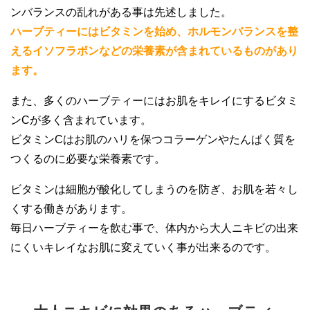
ンバランスの乱れがある事は先述しました。
ハーブティーにはビタミンを始め、ホルモンバランスを整
えるイソフラボンなどの栄養素が含まれているものがあり
ます。
また、多くのハーブティーにはお肌をキレイにするビタミ
ンCが多く含まれています。
ビタミンCはお肌のハリを保つコラーゲンやたんぱく質を
つくるのに必要な栄養素です。
ビタミンは細胞が酸化してしまうのを防ぎ、お肌を若々し
くする働きがあります。
毎日ハーブティーを飲む事で、体内から大人ニキビの出来
にくいキレイなお肌に変えていく事が出来るのです。