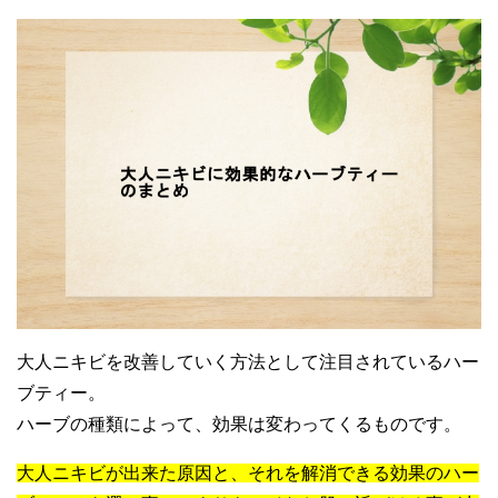
大人ニキビを改善していく方法として注目されているハー
ブティー。
ハーブの種類によって、効果は変わってくるものです。
大人ニキビが出来た原因と、それを解消できる効果のハー