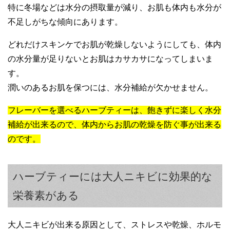
特に冬場などは水分の摂取量が減り、お肌も体内も水分が
不足しがちな傾向にあります。
どれだけスキンケでお肌が乾燥しないようにしても、体内
の水分量が足りないとお肌はカサカサになってしまいま
す。
潤いのあるお肌を保つには、水分補給が欠かせません。
フレーバーを選べるハーブティーは、飽きずに楽しく水分
補給が出来るので、体内からお肌の乾燥を防ぐ事が出来る
のです。
ハーブティーには大人ニキビに効果的な
栄養素がある
大人ニキビが出来る原因として、ストレスや乾燥、ホルモ