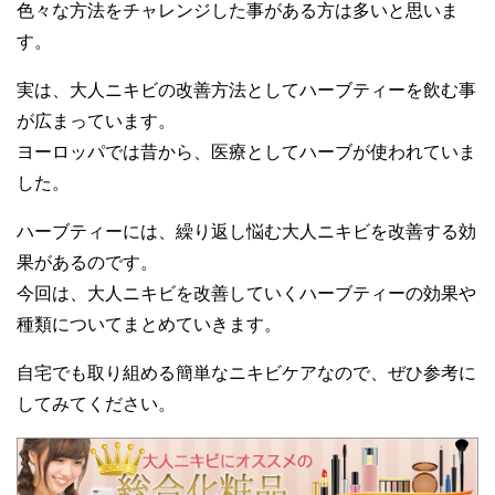
色々な方法をチャレンジした事がある方は多いと思いま
す。
実は、大人ニキビの改善方法としてハーブティーを飲む事
が広まっています。
ヨーロッパでは昔から、医療としてハーブが使われていま
した。
ハーブティーには、繰り返し悩む大人ニキビを改善する効
果があるのです。
今回は、大人ニキビを改善していくハーブティーの効果や
種類についてまとめていきます。
自宅でも取り組める簡単なニキビケアなので、ぜひ参考に
してみてください。