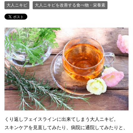
大人ニキビ
大人ニキビを改善する食べ物・栄養素
くり返しフェイスラインに出来てしまう大人ニキビ。
スキンケアを見直してみたり、病院に通院してみたりと、