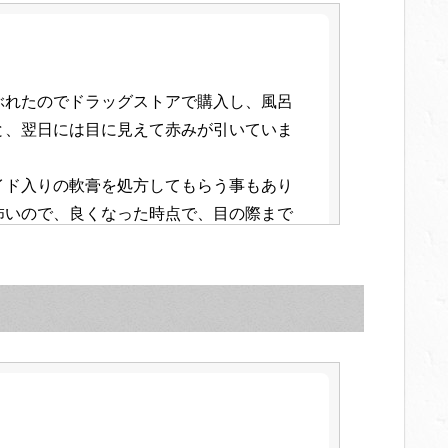
ぶれたのでドラッグストアで購入し、風呂
と、翌日には目に見えて赤みが引いていま
イド入りの軟膏を処方してもらう事もあり
怖いので、良くなった時点で、目の際まで
に切り替えています。
いところにも安心して使いやすいので好き