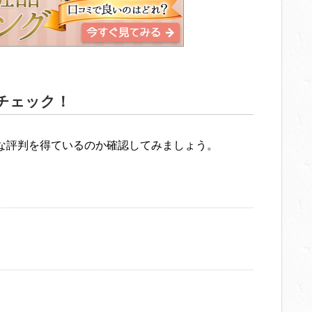
チェック！
な評判を得ているのか確認してみましょう。