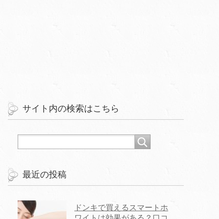
サイト内の検索はこちら
最近の投稿
ドンキで買えるスマートホ
ワイトは効果がある？口コ