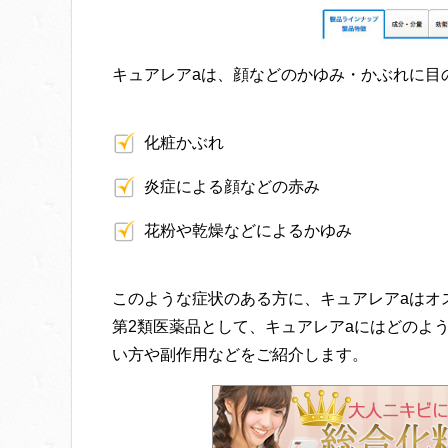
キュアレアaは、顔などのかゆみ・かぶれに目
化粧かぶれ
炎症による顔などの赤み
花粉や乾燥などによるかゆみ
このような症状のある方に、キュアレアaはオ
第2類医薬品として、キュアレアaにはどのよ
い方や副作用などをご紹介します。