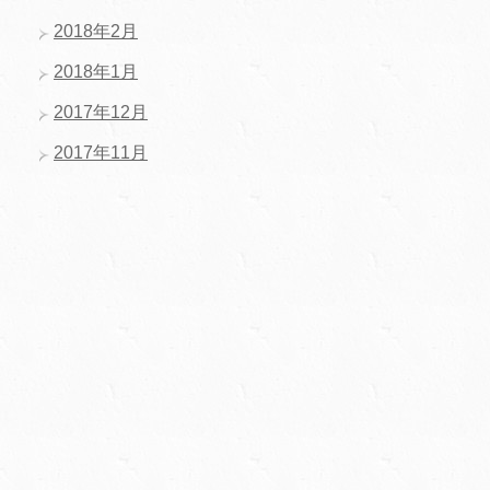
2018年2月
2018年1月
2017年12月
2017年11月