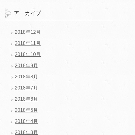
アーカイブ
2018年12月
2018年11月
2018年10月
2018年9月
2018年8月
2018年7月
2018年6月
2018年5月
2018年4月
2018年3月