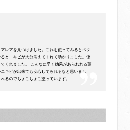
ュアレアを見つけました。これを使ってみるとベタ
なるとニキビが大分消えてくれて助かりました。使
てくれました。 こんなに早く効果があらわれる薬
つニキビが出来ても安心してられるなと思いまし
くれるのでちょこちょこ塗っています。