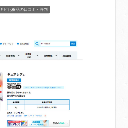
キビ化粧品の口コミ・評判