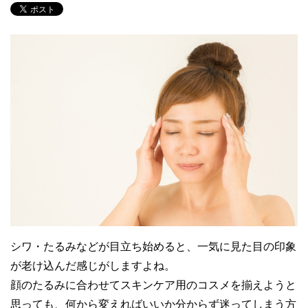
シワ・たるみなどが目立ち始めると、一気に見た目の印象
が老け込んだ感じがしますよね。
顔のたるみに合わせてスキンケア用のコスメを揃えようと
思っても、何から変えればいいか分からず迷ってしまう方