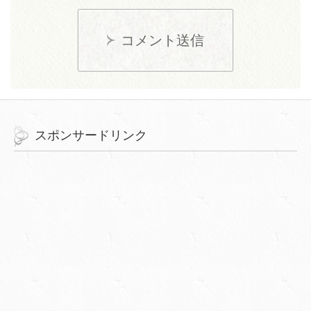
コメント送信
スポンサードリンク