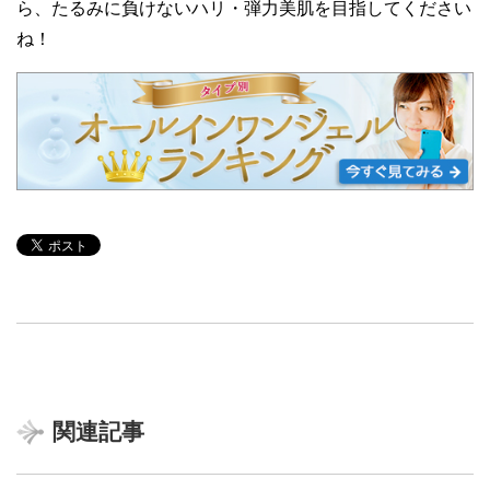
ら、たるみに負けないハリ・弾力美肌を目指してください
ね！
関連記事