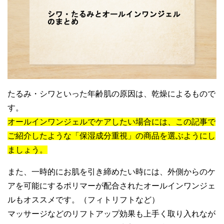
たるみ・シワといった年齢肌の原因は、乾燥によるもので
す。
オールインワンジェルでケアしたい場合には、この記事で
ご紹介したような「保湿成分重視」の商品を選ぶようにし
ましょう。
また、一時的にお肌を引き締めたい時には、外側からのケ
アを可能にするポリマーが配合されたオールインワンジェ
ルもオススメです。（フィトリフトなど）
マッサージなどのリフトアップ効果も上手く取り入れなが