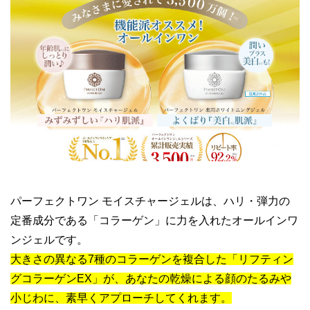
パーフェクトワン モイスチャージェルは、ハリ・弾力の
定番成分である「コラーゲン」に力を入れたオールインワ
ンジェルです。
大きさの異なる7種のコラーゲンを複合した「リフティン
グコラーゲンEX」が、あなたの乾燥による顔のたるみや
小じわに、素早くアプローチしてくれます。