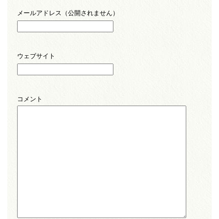
メールアドレス（公開されません）
ウェブサイト
コメント