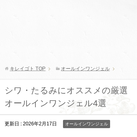
キレイゴト
TOP
オールインワンジェル
シワ・たるみにオススメの厳選
オールインワンジェル4選
更新日 :
2026年2月17日
オールインワンジェル