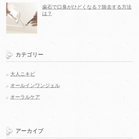
歯石で口臭がひどくなる？除去する方法
は？
カテゴリー
大人ニキビ
オールインワンジェル
オーラルケア
アーカイブ