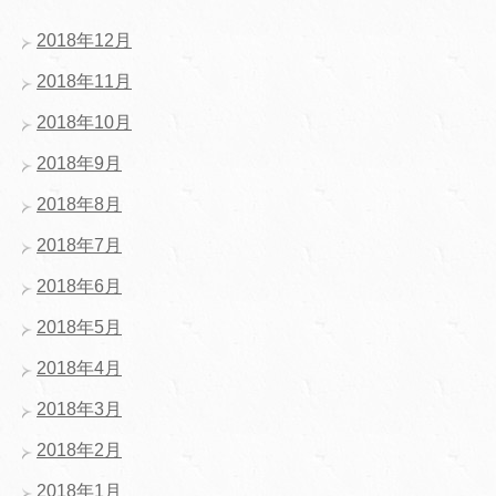
2018年12月
2018年11月
2018年10月
2018年9月
2018年8月
2018年7月
2018年6月
2018年5月
2018年4月
2018年3月
2018年2月
2018年1月