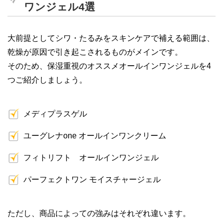
ワンジェル4選
大前提としてシワ・たるみをスキンケアで補える範囲は、
乾燥が原因で引き起こされるものがメインです。
そのため、保湿重視のオススメオールインワンジェルを4
つご紹介しましょう。
メディプラスゲル
ユーグレナone オールインワンクリーム
フィトリフト オールインワンジェル
パーフェクトワン モイスチャージェル
ただし、商品によっての強みはそれぞれ違います。