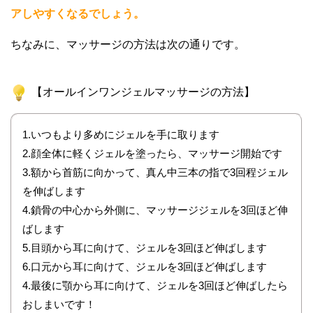
アしやすくなるでしょう。
ちなみに、マッサージの方法は次の通りです。
【オールインワンジェルマッサージの方法】
1.いつもより多めにジェルを手に取ります
2.顔全体に軽くジェルを塗ったら、マッサージ開始です
3.額から首筋に向かって、真ん中三本の指で3回程ジェル
を伸ばします
4.鎖骨の中心から外側に、マッサージジェルを3回ほど伸
ばします
5.目頭から耳に向けて、ジェルを3回ほど伸ばします
6.口元から耳に向けて、ジェルを3回ほど伸ばします
4.最後に顎から耳に向けて、ジェルを3回ほど伸ばしたら
おしまいです！