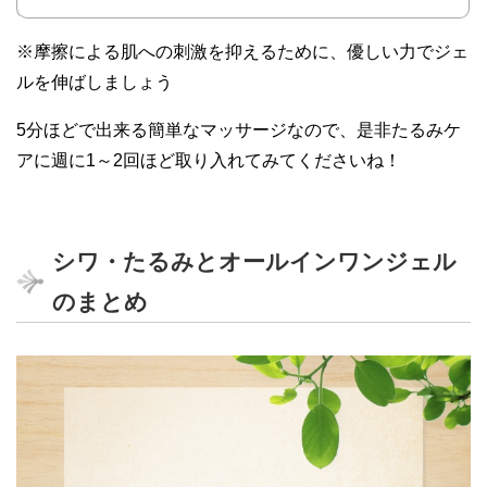
※摩擦による肌への刺激を抑えるために、優しい力でジェ
ルを伸ばしましょう
5分ほどで出来る簡単なマッサージなので、是非たるみケ
アに週に1～2回ほど取り入れてみてくださいね！
シワ・たるみとオールインワンジェル
のまとめ