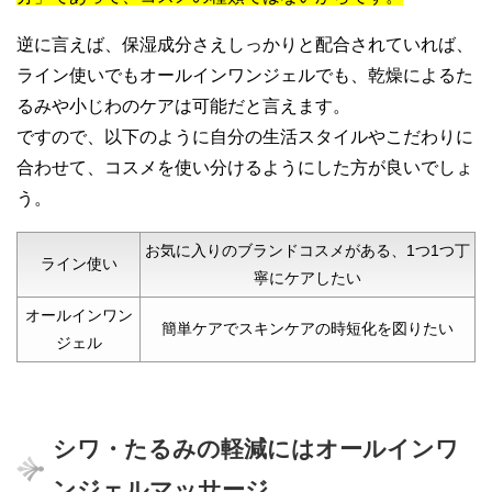
逆に言えば、保湿成分さえしっかりと配合されていれば、
ライン使いでもオールインワンジェルでも、乾燥によるた
るみや小じわのケアは可能だと言えます。
ですので、以下のように自分の生活スタイルやこだわりに
合わせて、コスメを使い分けるようにした方が良いでしょ
う。
お気に入りのブランドコスメがある、1つ1つ丁
ライン使い
寧にケアしたい
オールインワン
簡単ケアでスキンケアの時短化を図りたい
ジェル
シワ・たるみの軽減にはオールインワ
ンジェルマッサージ