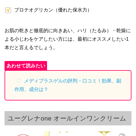
プロテオグリカン（優れた保水力）
お肌の乾きと徹底的に向きあい、ハリ（たるみ）・乾燥に
よる小じわをケアしたい方には、最初にオススメしたい1
本だと言えるでしょう。
メディプラスゲルの評判・口コミ！効果、副
作用、成分は？
ユーグレナone オールインワンクリーム