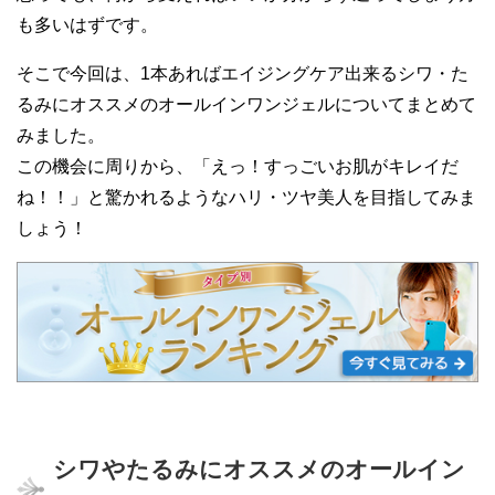
も多いはずです。
そこで今回は、1本あればエイジングケア出来るシワ・た
るみにオススメのオールインワンジェルについてまとめて
みました。
この機会に周りから、「えっ！すっごいお肌がキレイだ
ね！！」と驚かれるようなハリ・ツヤ美人を目指してみま
しょう！
シワやたるみにオススメのオールイン