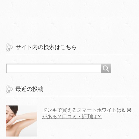
サイト内の検索はこちら
最近の投稿
ドンキで買えるスマートホワイトは効果
がある？口コミ・評判は？