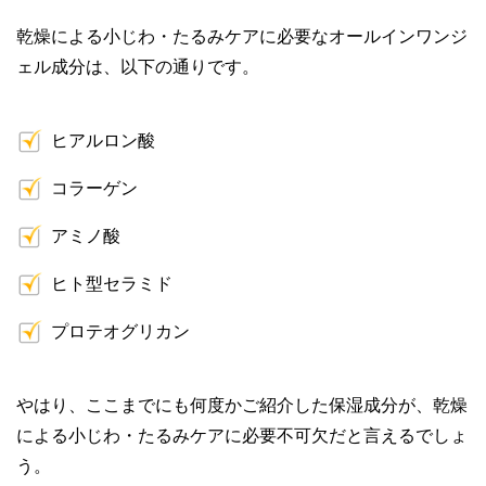
乾燥による小じわ・たるみケアに必要なオールインワンジ
ェル成分は、以下の通りです。
ヒアルロン酸
コラーゲン
アミノ酸
ヒト型セラミド
プロテオグリカン
やはり、ここまでにも何度かご紹介した保湿成分が、乾燥
による小じわ・たるみケアに必要不可欠だと言えるでしょ
う。