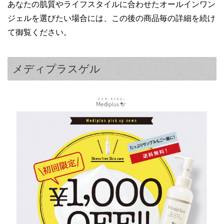
あなたの肌質やライフスタイルに合わせたオールインワン
ジェルを選びたい場合には、この後の商品毎の詳細を続け
て御覧ください。
メディプラスゲル