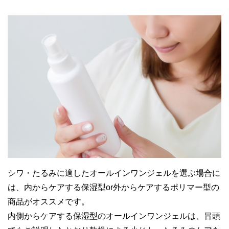
シワ・たるみに適したオールインワンジェルを選ぶ場合に
は、内からケアする保湿型or外からケアするポリマー型の
商品がオススメです。
内側からケアする保湿型のオールインワンジェルは、冒頭