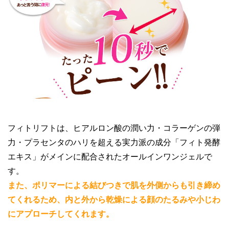
フィトリフトは、ヒアルロン酸の潤い力・コラーゲンの弾
力・プラセンタのハリを超える実力派の成分「フィト発酵
エキス」がメインに配合されたオールインワンジェルで
す。
また、ポリマーによる結びつきで肌を外側からも引き締め
てくれるため、内と外から乾燥による顔のたるみや小じわ
にアプローチしてくれます。