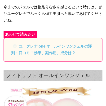
今までのジェルでは物足りなさを感じるという時には、ぜ
ひユーグレナでふっくら弾力美肌へと導いてあげてくださ
いね。
ユーグレナ one オールインワンジェルの評
判・口コミ！効果、副作用、成分は？
フィトリフト オールインワンジェル