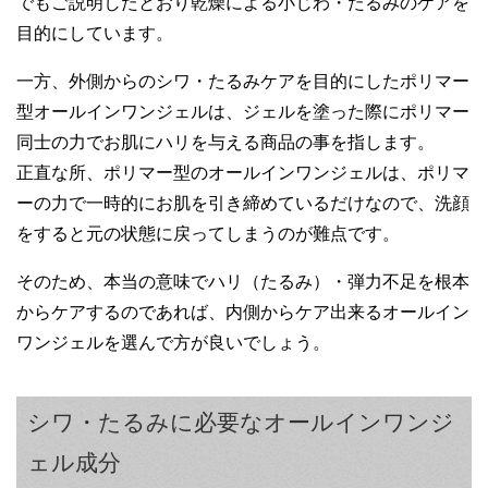
でもご説明したとおり乾燥による小じわ・たるみのケアを
目的にしています。
一方、外側からのシワ・たるみケアを目的にしたポリマー
型オールインワンジェルは、ジェルを塗った際にポリマー
同士の力でお肌にハリを与える商品の事を指します。
正直な所、ポリマー型のオールインワンジェルは、ポリマ
ーの力で一時的にお肌を引き締めているだけなので、洗顔
をすると元の状態に戻ってしまうのが難点です。
そのため、本当の意味でハリ（たるみ）・弾力不足を根本
からケアするのであれば、内側からケア出来るオールイン
ワンジェルを選んで方が良いでしょう。
シワ・たるみに必要なオールインワンジ
ェル成分