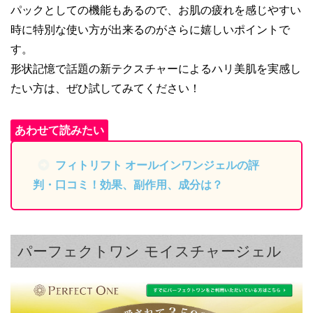
パックとしての機能もあるので、お肌の疲れを感じやすい
時に特別な使い方が出来るのがさらに嬉しいポイントで
す。
形状記憶で話題の新テクスチャーによるハリ美肌を実感し
たい方は、ぜひ試してみてください！
フィトリフト オールインワンジェルの評
判・口コミ！効果、副作用、成分は？
パーフェクトワン モイスチャージェル