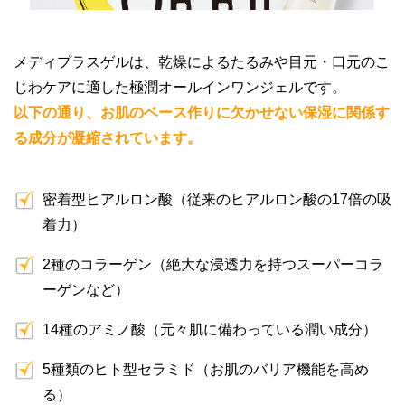
メディプラスゲルは、乾燥によるたるみや目元・口元のこ
じわケアに適した極潤オールインワンジェルです。
以下の通り、お肌のベース作りに欠かせない保湿に関係す
る成分が凝縮されています。
密着型ヒアルロン酸（従来のヒアルロン酸の17倍の吸
着力）
2種のコラーゲン（絶大な浸透力を持つスーパーコラ
ーゲンなど）
14種のアミノ酸（元々肌に備わっている潤い成分）
5種類のヒト型セラミド（お肌のバリア機能を高め
る）