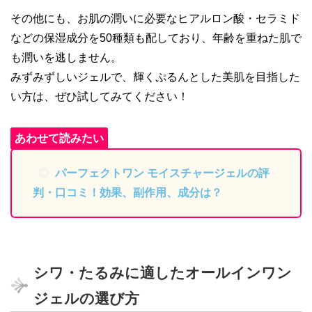
その他にも、お肌の潤いに必要なヒアルロン酸・セラミド
などの保湿成分を50種類も配しており、年齢を重ねた肌で
も潤いを逃しません。
みずみずしいジェルで、輝くぷるんとした美肌を目指した
い方は、ぜひ試してみてください！
パーフェクトワン モイスチャージェルの評
判・口コミ！効果、副作用、成分は？
シワ・たるみに適したオールインワン
ジェルの選び方