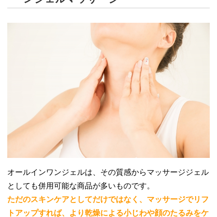
オールインワンジェルは、その質感からマッサージジェル
としても併用可能な商品が多いものです。
ただのスキンケアとしてだけではなく、マッサージでリフ
トアップすれば、より乾燥による小じわや顔のたるみをケ