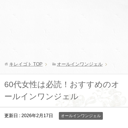
キレイゴト
TOP
オールインワンジェル
60代女性は必読！おすすめのオ
ールインワンジェル
更新日 :
2026年2月17日
オールインワンジェル