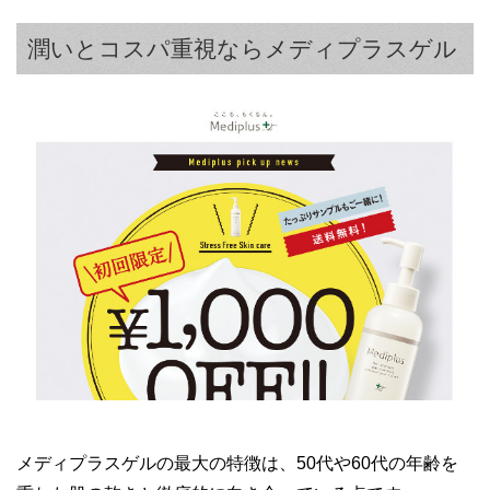
潤いとコスパ重視ならメディプラスゲル
メディプラスゲルの最大の特徴は、50代や60代の年齢を