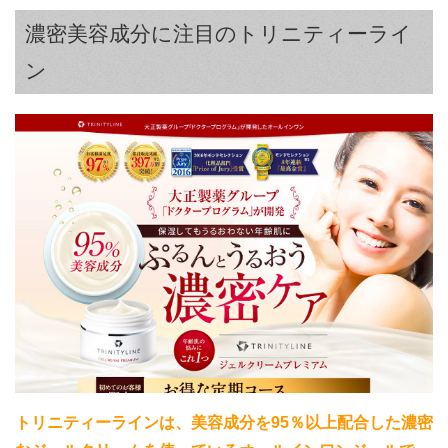
濃密美容成分に注目のトリニティーライ
ン
トリニティーラインは、美容成分を95％以上配合した濃密