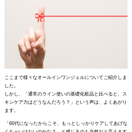
ここまで様々なオールインワンジェルについてご紹介しま
した。
しかし、「通常のライン使いの基礎化粧品と比べると、ス
キンケア力はどうなんだろう？」という声は、よくあがり
ます。
「60代になったからこそ、もっとしっかりケアしてあげな
くちゃいけないのかな？」と感じるのも当然だと言えます