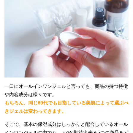
一口にオールインワンジェルと言っても、商品の持つ特徴
や内容成分は様々です。
もちろん、同じ60代でも目指している美肌によって選ぶべ
きジェルは変わってきます。
そこで、基本の保湿成分はしっかりと配合しているオール
インワンジェルの中でも、＋αが期待出来る5つの商品をピ