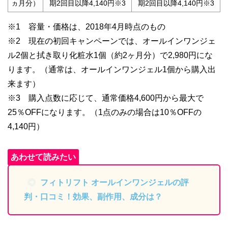
ヵ月分）
期2回目以降4,140円※3
期2回目以降4,140円※3
※1 容量・価格は、2018年4月時点のもの
※2 現在の初回キャンペーンでは、オールインワンジェ
ル2個と拭き取り化粧水1個（約2ヶ月分）で2,980円にな
ります。（通常は、オールインワンジェル1個から購入出
来ます）
※3 購入点数に応じて、通常価格4,600円から最大で
25％OFFになります。（1点のみの場合は10％OFFの
4,140円）
フィトリフト オールインワンジェルの評
判・口コミ！効果、副作用、成分は？