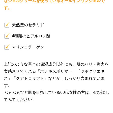
なジェルクリームを使っているオールインワンジェルで
す。
天然型のセラミド
4種類のヒアルロン酸
マリンコラーゲン
上記のような基本の保湿成分以外にも、肌のハリ・弾力を
実感させてくれる「ホチキスポリマー」「ツボクサエキ
ス」「クアトロリフト」などが、しっかり含まれていま
す。
ぷるぷるツヤ肌を目指している60代女性の方は、ぜひ試し
てみてください！