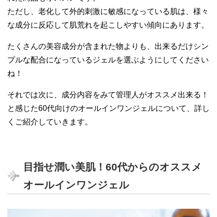
ただし、老化して外的刺激に敏感になっている肌は、様々
な成分に反応して肌荒れを起こしやすい傾向にあります。
たくさんの美容成分が含まれた物よりも、出来るだけシン
プルな配合になっているジェルを選ぶようにしてください
ね！
それでは次に、成分内容をみて管理人がオススメ出来る！
と感じた60代向けのオールインワンジェルについて、詳し
くご紹介していきます。
目指せ潤い美肌！60代からのオススメ
オールインワンジェル