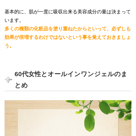
基本的に、肌が一度に吸収出来る美容成分の量は決まって
います。
多くの種類の化粧品を塗り重ねたからといって、必ずしも
効果が倍増するわけではないという事を覚えておきましょ
う。
60代女性とオールインワンジェルのま
とめ