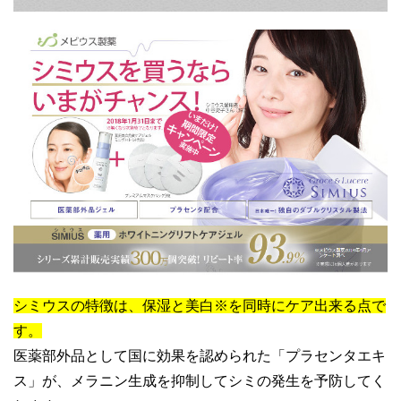
シミウスの特徴は、保湿と美白※を同時にケア出来る点で
す。
医薬部外品として国に効果を認められた「プラセンタエキ
ス」が、メラニン生成を抑制してシミの発生を予防してく