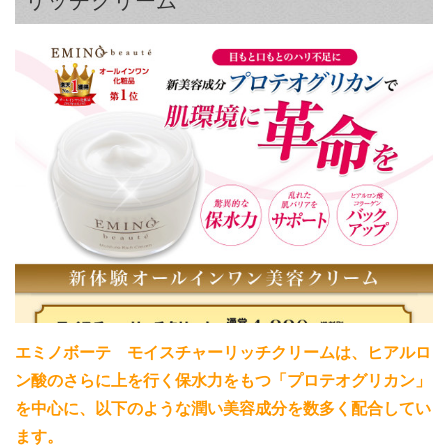
リッチクリーム
エミノボーテ モイスチャーリッチクリームは、ヒアルロ
ン酸のさらに上を行く保水力をもつ「プロテオグリカン」
を中心に、以下のような潤い美容成分を数多く配合してい
ます。