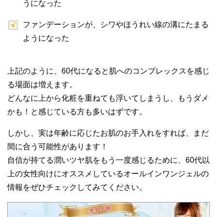
うになった
ファンデーションが、シワやほうれい線の溝にたまる
ようになった
上記のように、60代になると肌へのコンプレックスを感じ
る場面は増えます。
どんなに上から化粧を重ねても浮いてしまうし、もうダメ
かも！と感じている方も多いはずです。
しかし、実は年齢に応じたお肌のお手入れをすれば、まだ
間に合う可能性があります！
自信が持てる潤いツヤ肌をもう一度感じるために、60代以
上の女性向けにオススメしているオールインワンジェルの
情報をぜひチェックしてみてください。