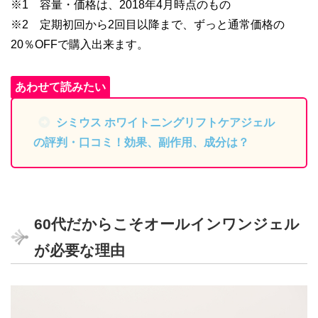
※1 容量・価格は、2018年4月時点のもの
※2 定期初回から2回目以降まで、ずっと通常価格の
20％OFFで購入出来ます。
シミウス ホワイトニングリフトケアジェル
の評判・口コミ！効果、副作用、成分は？
60代だからこそオールインワンジェル
が必要な理由