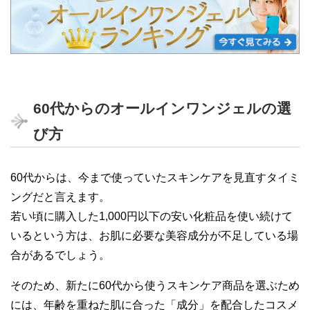
60代からのオールインワンジェルの選
び方
60代からは、今まで使っていたスキンケアを見直すタイミ
ングだと言えます。
若い頃に購入した1,000円以下の安い化粧品を使い続けて
いるという方は、お肌に必要な美容成分が不足している場
合があるでしょう。
そのため、新たに60代から使うスキンケア商品を選ぶため
には、年齢を重ねた肌に合った「成分」を配合したコスメ