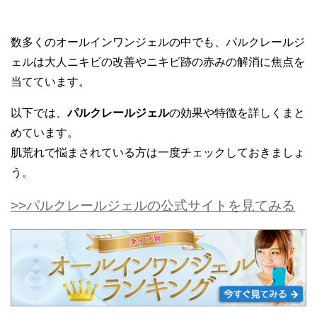
数多くのオールインワンジェルの中でも、パルクレールジ
ェルは大人ニキビの改善やニキビ跡の赤みの解消に焦点を
当てています。
以下では、
パルクレールジェル
の効果や特徴を詳しくまと
めています。
肌荒れで悩まされている方は一度チェックしておきましょ
う。
>>パルクレールジェルの公式サイトを見てみる