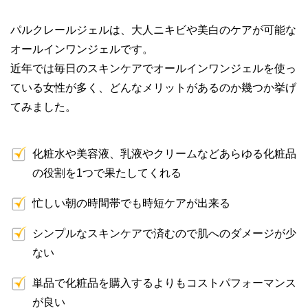
パルクレールジェルは、大人ニキビや美白のケアが可能な
オールインワンジェルです。
近年では毎日のスキンケアでオールインワンジェルを使っ
ている女性が多く、どんなメリットがあるのか幾つか挙げ
てみました。
化粧水や美容液、乳液やクリームなどあらゆる化粧品
の役割を1つで果たしてくれる
忙しい朝の時間帯でも時短ケアが出来る
シンプルなスキンケアで済むので肌へのダメージが少
ない
単品で化粧品を購入するよりもコストパフォーマンス
が良い