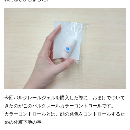
30代女性
固めのテクスチャーでダレる事なく少量で
もスーっと伸ばせる使用感が良いですね
今回パルクレールジェルを購入した際に、おまけでついて
きたのがこのパルクレールカラーコントロールです。
30代女性
カラーコントロールとは、顔の発色をコントロールするた
めの化粧下地の事。
美白効果もそれなりにありますので、シミ