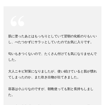
肌に塗ったあとはもっちりとしていて翌朝の化粧のりもいい
し、べたつかずにサラッとしていたのでお気に入りです。
匂いもきつくないので、たくさん付けても気になりませんで
した。
大人ニキビ対策になりましたが、使い続けていると肌が慣れ
てしまったのか、また吹き出物が出てきました。
容器は小ぶりなのですが、朝晩使っても割と長持ちしまし
た。