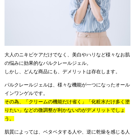
大人のニキビケアだけでなく、美白やハリなど様々なお肌
の悩みに効果的なパルクレールジェル。
しかし、どんな商品にも、デメリットは存在します。
パルクレールジェルは、様々な機能が一つになったオール
インワンゲルです。
その為、「クリームの機能だけ省く」「化粧水だけ多く塗
りたい」などの微調整が利かないのがデメリットでしょ
う。
肌質によっては、ベタベタする人や、逆に乾燥を感じる人