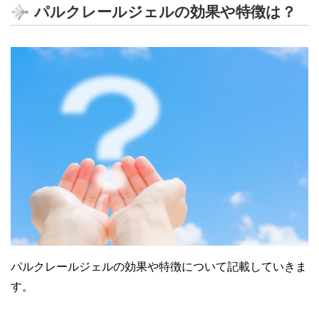
パルクレールジェルの効果や特徴は？
パルクレールジェルの効果や特徴について記載していきま
す。