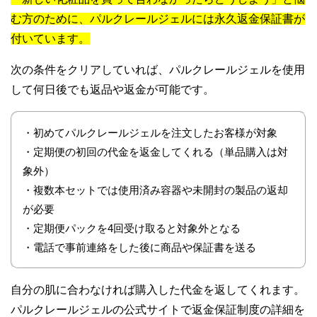
む方のために、パルクレールジェルには永久返金保証書が
付いています。
次の条件をクリアしていれば、パルクレールジェルを使用
して何日後でも返品や返金が可能です。
・初めてパルクレールジェルを注文したお客様が対象
・定期便の初回の代金を返金してくれる（単品購入は対
象外）
・複数本セットでは使用済み容器や未開封の製品の返却
が必要
・定期便パックを4回受け取ると対象外となる
・電話で事前連絡をした後に商品や保証書を送る
自分の肌に合わなければ購入した代金を返してくれます。
パルクレールジェルの公式サイトで返金保証制度の詳細を