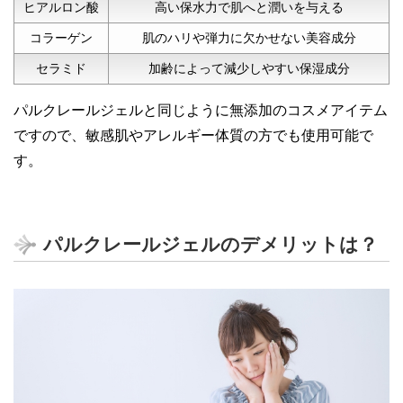
ヒアルロン酸
高い保水力で肌へと潤いを与える
コラーゲン
肌のハリや弾力に欠かせない美容成分
セラミド
加齢によって減少しやすい保湿成分
パルクレールジェルと同じように無添加のコスメアイテム
ですので、敏感肌やアレルギー体質の方でも使用可能で
す。
パルクレールジェルのデメリットは？