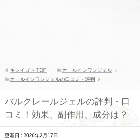
キレイゴト
TOP
オールインワンジェル
オールインワンジェルの口コミ・評判
パルクレールジェルの評判・口
コミ！効果、副作用、成分は？
更新日 :
2026年2月17日