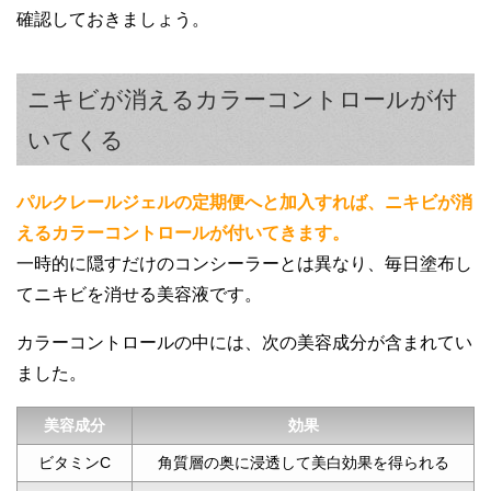
確認しておきましょう。
ニキビが消えるカラーコントロールが付
いてくる
パルクレールジェルの定期便へと加入すれば、ニキビが消
えるカラーコントロールが付いてきます。
一時的に隠すだけのコンシーラーとは異なり、毎日塗布し
てニキビを消せる美容液です。
カラーコントロールの中には、次の美容成分が含まれてい
ました。
美容成分
効果
ビタミンC
角質層の奥に浸透して美白効果を得られる