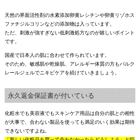
天然の界面活性剤の水素添加卵黄レシチンや卵黄リゾホス
ファチジルコリンなどの添加物は入っています。
ただ、刺激が強すぎない低刺激処方なのが嬉しいポイント
です。
国産で日本人の肌に合わせて作られています。
そのため、敏感肌や乾燥肌、アレルギー体質の方もパルク
レールジェルでニキビケアを続けていきましょう。
永久返金保証書が付いている
化粧水でも美容液でもスキンケア用品は自分の肌との相性
が大事で、合わない製品を使っても満足のいく効果は期待
できないですよね。
「新しい化粧品を買って合わなかったらどうしよう」と悩