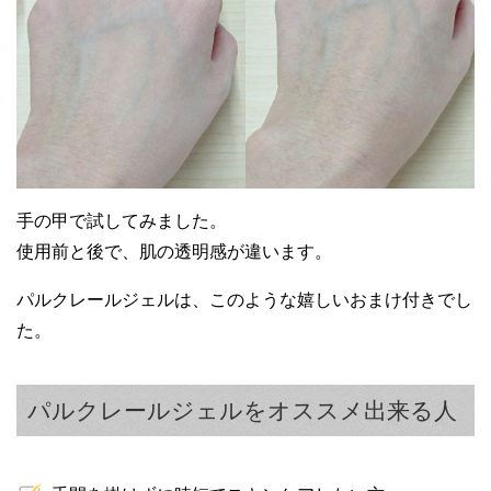
30代女性
アットコスメで評判が良かったので購入し
ました。潤いがあって肌荒れにも効きまし
手の甲で試してみました。
た
使用前と後で、肌の透明感が違います。
パルクレールジェルは、このような嬉しいおまけ付きでし
た。
パルクレールジェルをオススメ出来る人