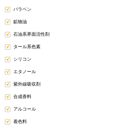
パラベン
鉱物油
石油系界面活性剤
タール系色素
シリコン
エタノール
紫外線吸収剤
合成香料
アルコール
着色料