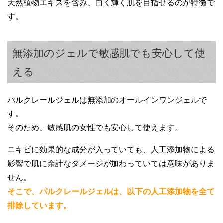
天然植物エキスを含み、白く輝く肌を目指せるのが特徴で
す。
無添加のジェルで敏感肌でも安心して使
える
パルクレールジェルは無添加のオールインワンジェルで
す。
そのため、敏感肌の女性でも安心して使えます。
ニキビに効果的な成分が入っていても、人工添加物による
影響で肌に余計なダメージが加わっていては意味がありま
せん。
そこで、パルクレールジェルは、以下の人工添加物を全て
排除しています。