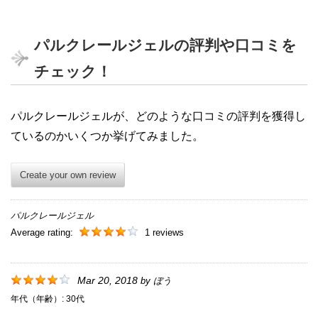
パルクレールジェルの評判や口コミを
チェック！
パルクレールジェルが、どのような口コミの評判を獲得し
ているのかいくつか挙げてみました。
Create your own review
パルクレールジェル
Average rating:
1 reviews
Mar 20, 2018
by
ぼう
年代（年齢）:
30代