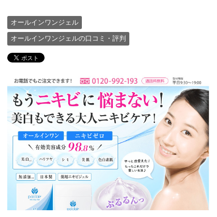
オールインワンジェル
オールインワンジェルの口コミ・評判