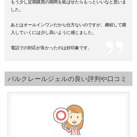
もう少し定期購買の期間を延ばせたらもっといいなと思いま
した。
あとはオールインワンだから仕方ないのですが、継続して購
入していくには少し高いように感じました。
電話での対応が良かったのは好印象です。
パルクレールジェルの良い評判や口コミ