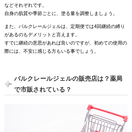
などそれぞれです。
自身の肌質や季節ごとに、塗る量を調整しましょう。
また、パルクレールジェルは、定期便では4回継続の縛り
があるのもデメリットと言えます。
すでに継続の意思があれば良いのですが、初めての使用の
際には、不安に感じる方もいる事でしょう。
パルクレールジェルの販売店は？薬局
で市販されている？