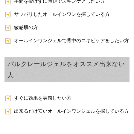
手間を掛けずに時短でスキンケアしたい方
サッパリしたオールインワンを探している方
敏感肌の方
オールインワンジェルで背中のニキビケアをしたい方
パルクレールジェルをオススメ出来ない
人
すぐに効果を実感したい方
出来るだけ安いオールインワンジェルを探している方