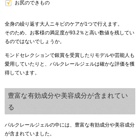
お尻のできもの
全身の繰り返す大人ニキビのケアが1つで行えます。
そのため、お客様の満足度が93.2％と高い数値を残してい
るのではないでしょうか。
モンドセレクションで銀賞を受賞したりモデルや芸能人も
愛用していたりと、パルクレールジェルは確かな評価を獲
得しています。
豊富な有効成分や美容成分が含まれてい
る
パルクレールジェルの中には、豊富な有効成分や美容成分
が含まれていました。