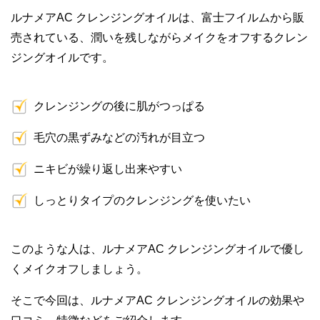
ルナメアAC クレンジングオイルは、富士フイルムから販
売されている、潤いを残しながらメイクをオフするクレン
ジングオイルです。
クレンジングの後に肌がつっぱる
毛穴の黒ずみなどの汚れが目立つ
ニキビが繰り返し出来やすい
しっとりタイプのクレンジングを使いたい
このような人は、ルナメアAC クレンジングオイルで優し
くメイクオフしましょう。
そこで今回は、ルナメアAC クレンジングオイルの効果や