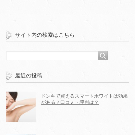
サイト内の検索はこちら
最近の投稿
ドンキで買えるスマートホワイトは効果
がある？口コミ・評判は？