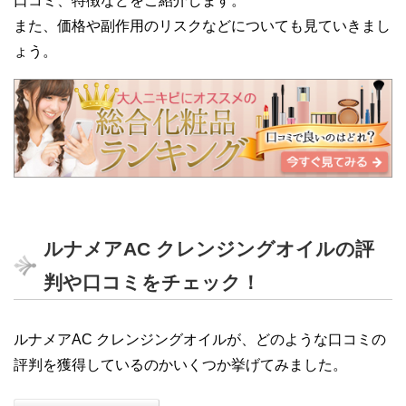
口コミ、特徴などをご紹介します。
また、価格や副作用のリスクなどについても見ていきまし
ょう。
ルナメアAC クレンジングオイルの評
判や口コミをチェック！
ルナメアAC クレンジングオイルが、どのような口コミの
評判を獲得しているのかいくつか挙げてみました。