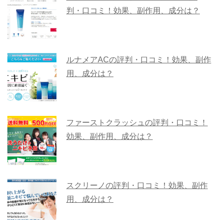
判・口コミ！効果、副作用、成分は？
ルナメアACの評判・口コミ！効果、副作
用、成分は？
ファーストクラッシュの評判・口コミ！
効果、副作用、成分は？
スクリーノの評判・口コミ！効果、副作
用、成分は？