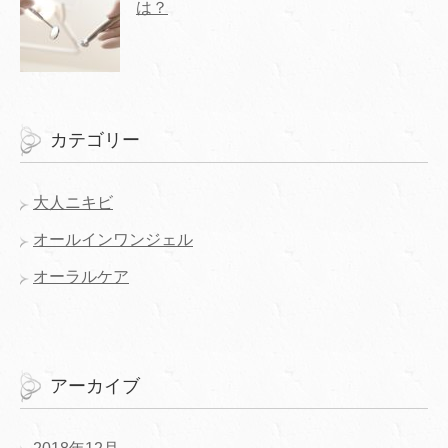
は？
カテゴリー
大人ニキビ
オールインワンジェル
オーラルケア
アーカイブ