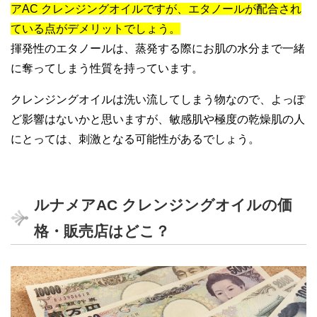
アAC クレンジングオイルですが、エタノールが配合され
ている点がデメリットでしょう。
揮発性のエタノールは、蒸発する際にお肌の水分まで一緒
に奪ってしまう性質を持っています。
クレンジングオイルは洗い流してしまう物なので、よっぽ
ど影響はないかと思いますが、敏感肌や極度の乾燥肌の人
にとっては、刺激となる可能性があるでしょう。
ルナメアAC クレンジングオイルの価
格・販売店はどこ？