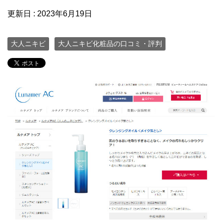
更新日 :
2023年6月19日
大人ニキビ
大人ニキビ化粧品の口コミ・評判