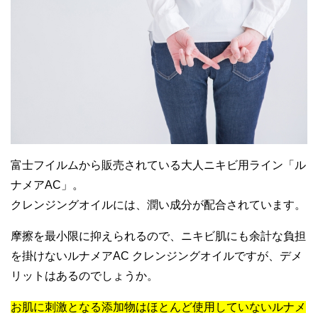
富士フイルムから販売されている大人ニキビ用ライン「ル
ナメアAC」。
クレンジングオイルには、潤い成分が配合されています。
摩擦を最小限に抑えられるので、ニキビ肌にも余計な負担
を掛けないルナメアAC クレンジングオイルですが、デメ
リットはあるのでしょうか。
お肌に刺激となる添加物はほとんど使用していないルナメ