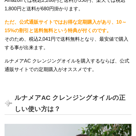
Amazonでは税込2,268円と送料が350円、楽天では税込
1,800円と送料が680円掛かります。
ただ、公式通販サイトではお得な定期購入があり、10～
15%の割引と送料無料という特典が付くのです。
そのため、税込2,041円で送料無料となり、最安値で購入
する事が出来ます。
ルナメアAC クレンジングオイルを購入するならば、公式
通販サイトでの定期購入がオススメです。
ルナメアAC クレンジングオイルの正
しい使い方は？