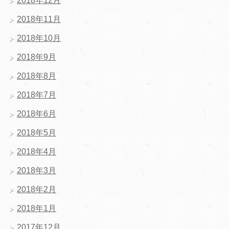
2018年12月
2018年11月
2018年10月
2018年9月
2018年8月
2018年7月
2018年6月
2018年5月
2018年4月
2018年3月
2018年2月
2018年1月
2017年12月