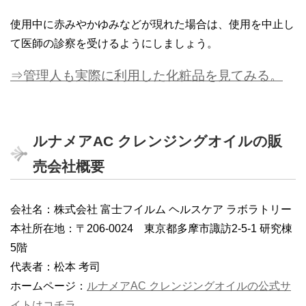
使用中に赤みやかゆみなどが現れた場合は、使用を中止し
て医師の診察を受けるようにしましょう。
⇒管理人も実際に利用した化粧品を見てみる。
ルナメアAC クレンジングオイルの販
売会社概要
会社名：株式会社 富士フイルム ヘルスケア ラボラトリー
本社所在地：〒206-0024 東京都多摩市諏訪2-5-1 研究棟
5階
代表者：松本 考司
ホームページ：
ルナメアAC クレンジングオイルの公式サ
イトはコチラ