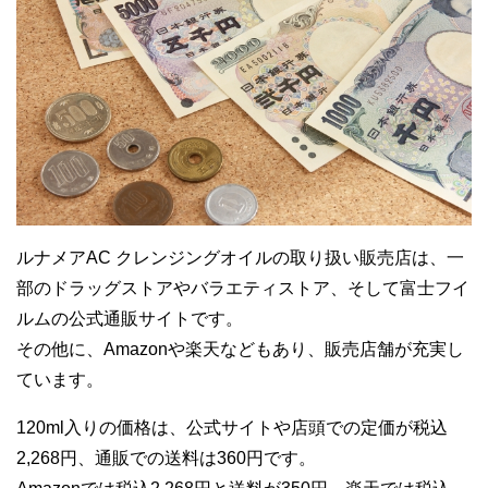
ルナメアAC クレンジングオイルの取り扱い販売店は、一
部のドラッグストアやバラエティストア、そして富士フイ
ルムの公式通販サイトです。
その他に、Amazonや楽天などもあり、販売店舗が充実し
ています。
120ml入りの価格は、公式サイトや店頭での定価が税込
2,268円、通販での送料は360円です。