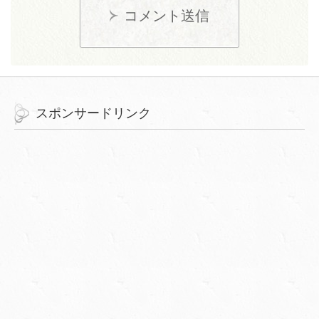
コメント送信
スポンサードリンク