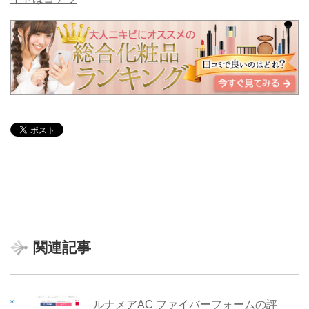
関連記事
ルナメアAC ファイバーフォームの評