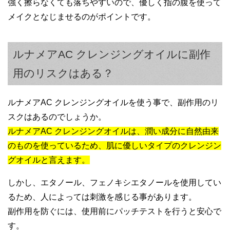
強く擦らなくても落ちやすいので、優しく指の腹を使って
メイクとなじませるのがポイントです。
ルナメアAC クレンジングオイルに副作
用のリスクはある？
ルナメアAC クレンジングオイルを使う事で、副作用のリ
スクはあるのでしょうか。
ルナメアAC クレンジングオイルは、潤い成分に自然由来
のものを使っているため、肌に優しいタイプのクレンジン
グオイルと言えます。
しかし、エタノール、フェノキシエタノールを使用してい
るため、人によっては刺激を感じる事があります。
副作用を防ぐには、使用前にパッチテストを行うと安心で
す。