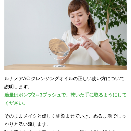
ルナメアAC クレンジングオイルの正しい使い方について
説明します。
適量はポンプ2～3プッシュで、乾いた手に取るようにして
ください。
そのままメイクと優しく馴染ませていき、ぬるま湯でしっ
かりと洗い流します。