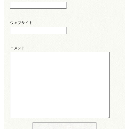
ウェブサイト
コメント