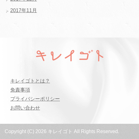
2017年11月
キレイゴトとは？
免責事項
プライバシーポリシー
お問い合わせ
Copyright (C) 2026 キレイゴト
All Rights Reserved.