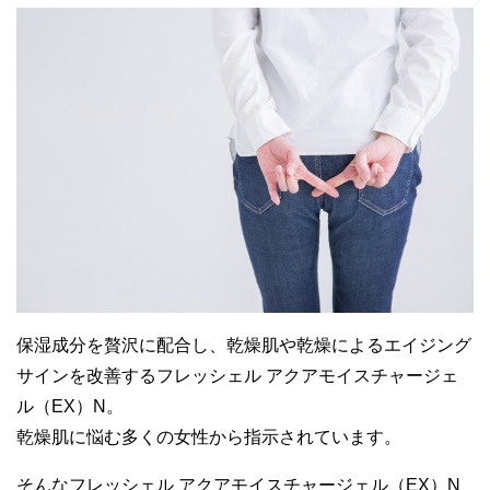
保湿成分を贅沢に配合し、乾燥肌や乾燥によるエイジング
サインを改善するフレッシェル アクアモイスチャージェ
ル（EX）N。
乾燥肌に悩む多くの女性から指示されています。
そんなフレッシェル アクアモイスチャージェル（EX）N