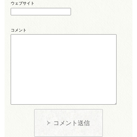
ウェブサイト
コメント
コメント送信