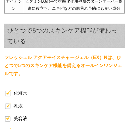
ナイアシ
ビタミンB3の事で抗酸化作用や肌のターンオーバー促
ン
進に役立ち、ニキビなどの肌荒れ予防にも良い成分
ひとつで5つのスキンケア機能が備わっ
ている
フレッシェル アクアモイスチャージェル（EX）Nは、ひ
とつで5つのスキンケア機能を備えるオールインワンジェ
ルです。
化粧水
乳液
美容液