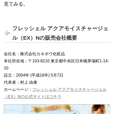
見てみる。
フレッシェル アクアモイスチャージェ
ル（EX）Nの販売会社概要
会社名：株式会社カネボウ化粧品
本社所在地：〒103-8210 東京都中央区日本橋茅場町1-14-
10
設立：2004年 (平成16年) 5月7日
代表者：村上 由泰
ホームページ：
フレッシェル アクアモイスチャージェル
（EX）Nの公式サイトはコチラ