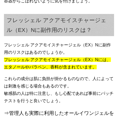
容器からこぼれないように気を付けましょう。
フレッシェル アクアモイスチャージェ
ル（EX）Nに副作用のリスクは？
フレッシェル アクアモイスチャージェル（EX）Nに副作
用のリスクはあるのでしょうか。
フレッシェル アクアモイスチャージェル（EX）Nには、
エタノールやパラベン、香料が含まれています。
これらの成分は肌に負担が掛かるものなので、人によって
は刺激を感じる場合もあるのです。
敏感肌の人は特に注意し、もし心配であれば事前にパッチ
テストを行うと良いでしょう。
⇒管理人も実際に利用したオールイワンジェルを