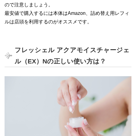
ので注意しましょう。
最安値で購入するには本体はAmazon、詰め替え用レフィ
ルは店頭を利用するのがオススメです。
フレッシェル アクアモイスチャージェ
ル（EX）Nの正しい使い方は？