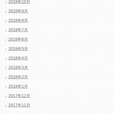
2018年10月
2018年9月
2018年8月
2018年7月
2018年6月
2018年5月
2018年4月
2018年3月
2018年2月
2018年1月
2017年12月
2017年11月