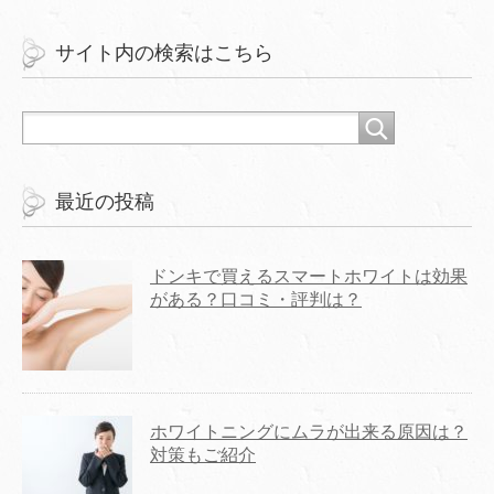
サイト内の検索はこちら
最近の投稿
ドンキで買えるスマートホワイトは効果
がある？口コミ・評判は？
ホワイトニングにムラが出来る原因は？
対策もご紹介