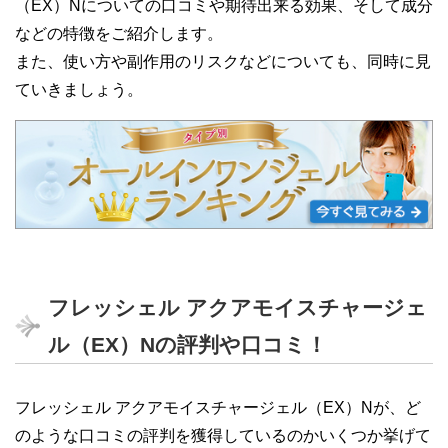
（EX）Nについての口コミや期待出来る効果、そして成分
などの特徴をご紹介します。
また、使い方や副作用のリスクなどについても、同時に見
ていきましょう。
フレッシェル アクアモイスチャージェ
ル（EX）Nの評判や口コミ！
フレッシェル アクアモイスチャージェル（EX）Nが、ど
のような口コミの評判を獲得しているのかいくつか挙げて