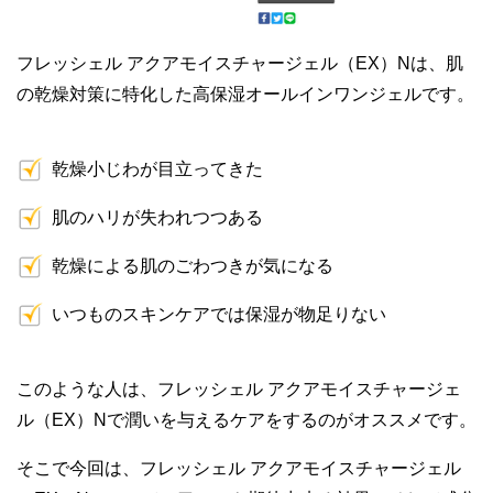
フレッシェル アクアモイスチャージェル（EX）Nは、肌
の乾燥対策に特化した高保湿オールインワンジェルです。
乾燥小じわが目立ってきた
肌のハリが失われつつある
乾燥による肌のごわつきが気になる
いつものスキンケアでは保湿が物足りない
このような人は、フレッシェル アクアモイスチャージェ
ル（EX）Nで潤いを与えるケアをするのがオススメです。
そこで今回は、フレッシェル アクアモイスチャージェル