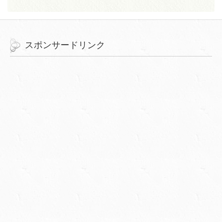
スポンサードリンク