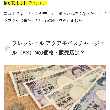
物が使用されています。
口コミでは、「香りが苦手」「塗ったら赤くなった」「ブ
ツブツが出来た」という乾燥も見られました。
フレッシェル アクアモイスチャージェ
ル（EX）Nの価格・販売店は？