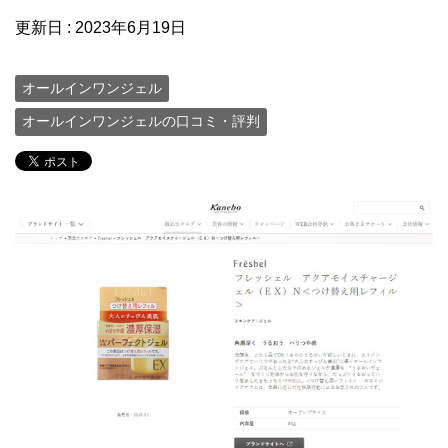
更新日 :
2023年6月19日
オールインワンジェル
オールインワンジェルの口コミ・評判