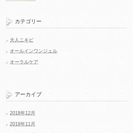
カテゴリー
大人ニキビ
オールインワンジェル
オーラルケア
アーカイブ
2018年12月
2018年11月