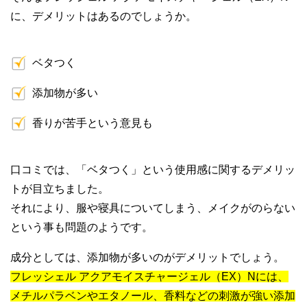
に、デメリットはあるのでしょうか。
ベタつく
添加物が多い
香りが苦手という意見も
口コミでは、「ベタつく」という使用感に関するデメリッ
トが目立ちました。
それにより、服や寝具についてしまう、メイクがのらない
という事も問題のようです。
成分としては、添加物が多いのがデメリットでしょう。
フレッシェル アクアモイスチャージェル（EX）Nには、
メチルパラベンやエタノール、香料などの刺激が強い添加