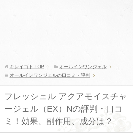
キレイゴト
TOP
オールインワンジェル
オールインワンジェルの口コミ・評判
フレッシェル アクアモイスチャ
ージェル（EX）Nの評判・口コ
ミ！効果、副作用、成分は？