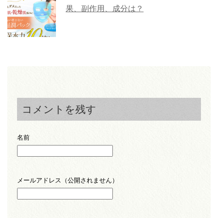
果、副作用、成分は？
コメントを残す
名前
メールアドレス（公開されません）