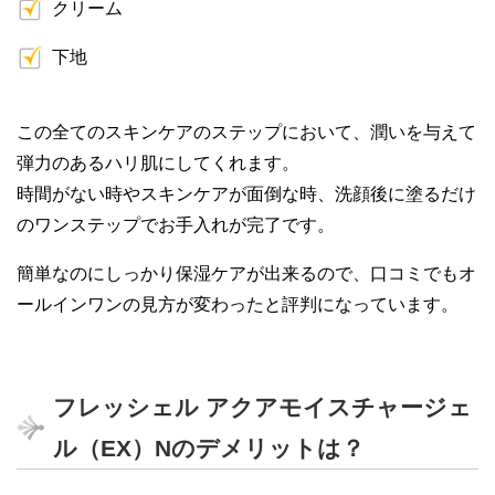
クリーム
下地
この全てのスキンケアのステップにおいて、潤いを与えて
弾力のあるハリ肌にしてくれます。
時間がない時やスキンケアが面倒な時、洗顔後に塗るだけ
のワンステップでお手入れが完了です。
簡単なのにしっかり保湿ケアが出来るので、口コミでもオ
ールインワンの見方が変わったと評判になっています。
フレッシェル アクアモイスチャージェ
ル（EX）Nのデメリットは？