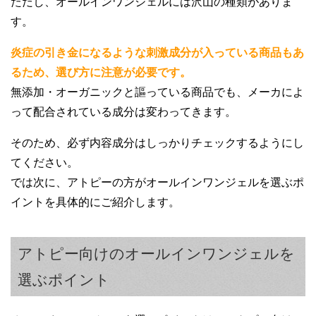
ただし、オールインワンジェルには沢山の種類がありま
す。
炎症の引き金になるような刺激成分が入っている商品もあ
るため、選び方に注意が必要です。
無添加・オーガニックと謳っている商品でも、メーカによ
って配合されている成分は変わってきます。
そのため、必ず内容成分はしっかりチェックするようにし
てください。
では次に、アトピーの方がオールインワンジェルを選ぶポ
イントを具体的にご紹介します。
アトピー向けのオールインワンジェルを
選ぶポイント