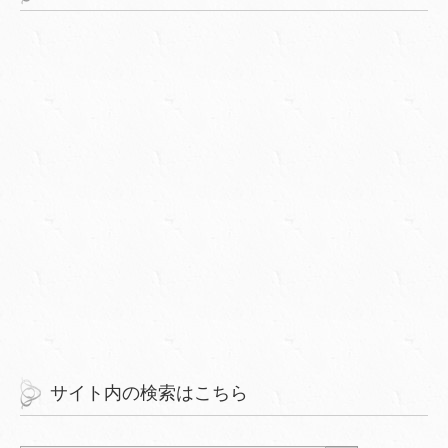
サイト内の検索はこちら