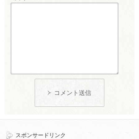
コメント送信
スポンサードリンク