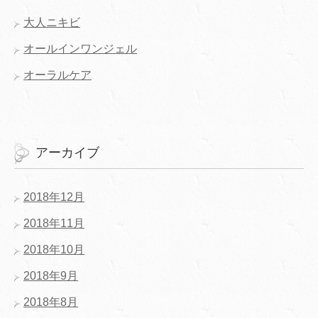
大人ニキビ
オールインワンジェル
オーラルケア
アーカイブ
2018年12月
2018年11月
2018年10月
2018年9月
2018年8月