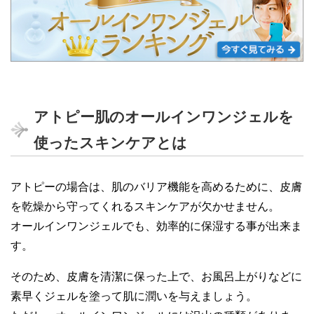
アトピー肌のオールインワンジェルを
使ったスキンケアとは
アトピーの場合は、肌のバリア機能を高めるために、皮膚
を乾燥から守ってくれるスキンケアが欠かせません。
オールインワンジェルでも、効率的に保湿する事が出来ま
す。
そのため、皮膚を清潔に保った上で、お風呂上がりなどに
素早くジェルを塗って肌に潤いを与えましょう。