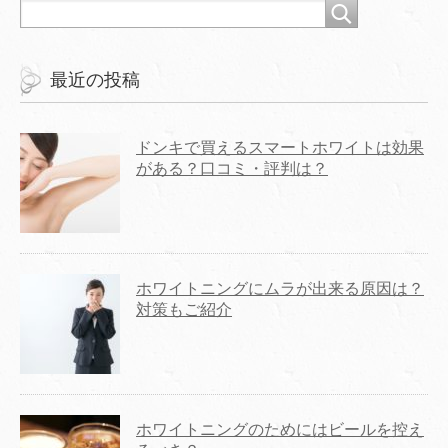
最近の投稿
ドンキで買えるスマートホワイトは効果
がある？口コミ・評判は？
ホワイトニングにムラが出来る原因は？
対策もご紹介
ホワイトニングのためにはビールを控え