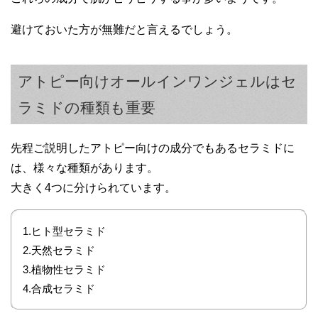
避けておいた方が無難だと言えるでしょう。
アトピー向けオールインワンジェルはセ
ラミドの種類も重要
先程ご説明したアトピー向けの成分でもあるセラミドに
は、様々な種類があります。
大きく4つに分けられています。
1.ヒト型セラミド
2.天然セラミド
3.植物性セラミド
4.合成セラミド