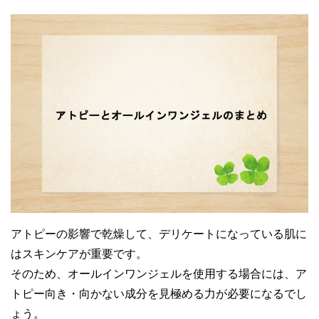
アトピーの影響で乾燥して、デリケートになっている肌に
はスキンケアが重要です。
そのため、オールインワンジェルを使用する場合には、ア
トピー向き・向かない成分を見極める力が必要になるでし
ょう。