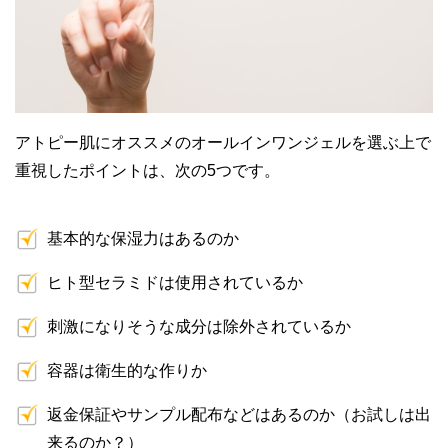
アトピー肌にオススメのオールインワンジェルを選ぶ上で
重視したポイントは、次の5つです。
基本的な保湿力はあるのか
ヒト型セラミドは使用されているか
刺激になりそうな成分は除外されているか
容器は衛生的な作りか
返金保証やサンプル配布などはあるのか（お試しは出
来るのか？）