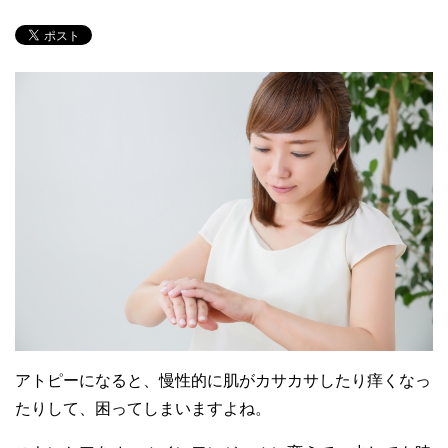
アトピーになると、慢性的に肌がカサカサしたり痒くなっ
たりして、困ってしまいますよね。