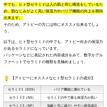
中でも、ヒト型セラミドは人の肌と同じ構造をしているた
め、肌なじみがよく高い保湿力やバリア機能の向上を期待
出来ます。
そのため、アトピーの方には特にオススメ出来るでしょ
う。
以下は、ヒト型セラミドの中でも、アトピー向きの保湿力
があるセラミドになっています。
パッケージなどに表記された内容成分をみて、数字かアル
ファベットでセラミドの種類を見極めましょう。
【アトピーにオススメなヒト型セラミドの成分】
セラミド1（EOS）
バリア機能に優れている
セラミド2（NS）
セラミドの中で最も保湿力が高い
セラミド3（NP）
加齢と共に減少しやすい保湿成分