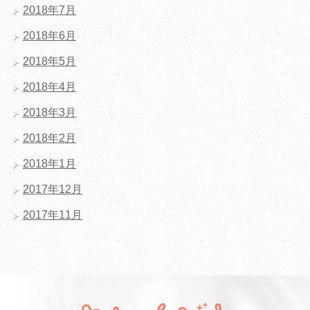
2018年7月
2018年6月
2018年5月
2018年4月
2018年3月
2018年2月
2018年1月
2017年12月
2017年11月