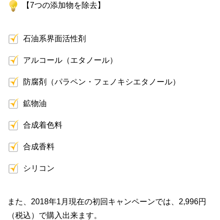
【7つの添加物を除去】
石油系界面活性剤
アルコール（エタノール）
防腐剤（パラペン・フェノキシエタノール）
鉱物油
合成着色料
合成香料
シリコン
また、2018年1月現在の初回キャンペーンでは、2,996円
（税込）で購入出来ます。