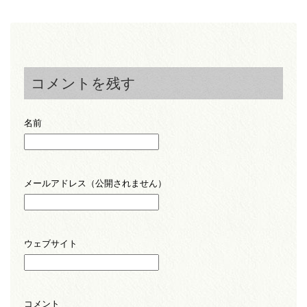
コメントを残す
名前
メールアドレス（公開されません）
ウェブサイト
コメント