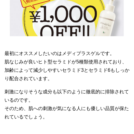
最初にオススメしたいのはメディプラスゲルです。
肌なじみが良いヒト型セラミドが5種類使用されており、
加齢によって減少しやすいセラミド3とセラミド6もしっか
り配合されています。
刺激になりそうな成分も以下のように徹底的に排除されて
いるのです。
そのため、肌への刺激が気になる人にも優しい品質が保た
れているでしょう。