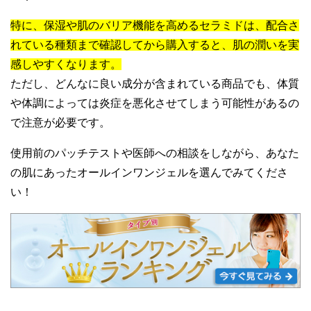
特に、保湿や肌のバリア機能を高めるセラミドは、配合さ
れている種類まで確認してから購入すると、肌の潤いを実
感しやすくなります。
ただし、どんなに良い成分が含まれている商品でも、体質
や体調によっては炎症を悪化させてしまう可能性があるの
で注意が必要です。
使用前のパッチテストや医師への相談をしながら、あなた
の肌にあったオールインワンジェルを選んでみてくださ
い！