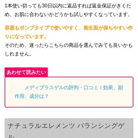
1本使い切っても30日以内に返品すれば返金保証がきくた
め、お肌に合わないかどうかも試しやすくなっています。
容器もポンプタイプで使いやすく、衛生面が保ちやすい作
りになっています。
そのため、迷ったらこちらの商品を選んでみても良いかも
しれません。
メディプラスゲルの評判・口コミ！効果、副
作用、成分は？
ナチュラルエレメンツ バランシングゲ
ル