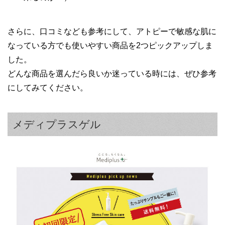
さらに、口コミなども参考にして、アトピーで敏感な肌に
なっている方でも使いやすい商品を2つピックアップしま
した。
どんな商品を選んだら良いか迷っている時には、ぜひ参考
にしてみてください。
メディプラスゲル