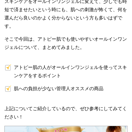
スキンケアをオールインワンジェルに変えて、少しでも時
短で済ませたいという時にも、肌への刺激が怖くて、何を
選んだら良いのかよく分からないという方も多いはずで
す。
そこで今回は、アトピー肌でも使いやすいオールインワン
ジェルについて、まとめてみました。
アトピー肌の人がオールインワンジェルを使ってスキ
ンケアをするポイント
肌への負担が少ない管理人オススメの商品
上記についてご紹介しているので、ぜひ参考にしてみてく
ださい！