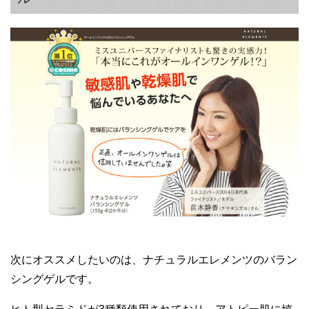
次にオススメしたいのは、ナチュラルエレメンツのバラン
シングゲルです。