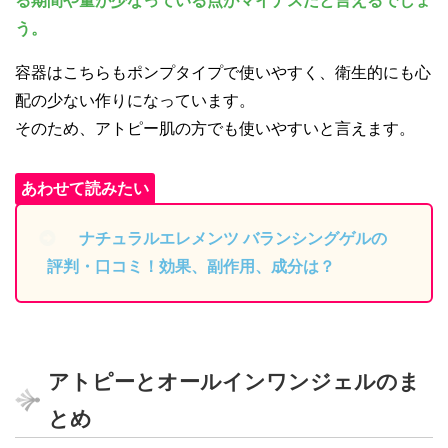
る期間や量が少なっている点がマイナスだと言えるでしょ
う。
容器はこちらもポンプタイプで使いやすく、衛生的にも心
配の少ない作りになっています。
そのため、アトピー肌の方でも使いやすいと言えます。
ナチュラルエレメンツ バランシングゲルの
評判・口コミ！効果、副作用、成分は？
アトピーとオールインワンジェルのま
とめ