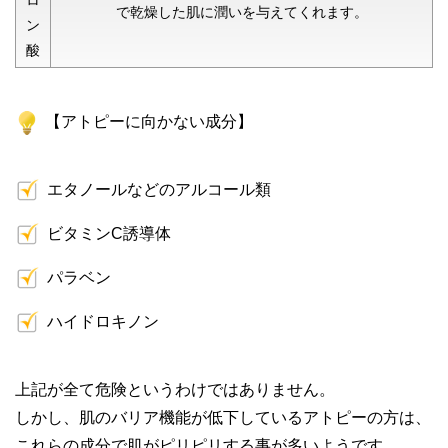
で乾燥した肌に潤いを与えてくれます。
ン
酸
【アトピーに向かない成分】
エタノールなどのアルコール類
ビタミンC誘導体
パラベン
ハイドロキノン
上記が全て危険というわけではありません。
しかし、肌のバリア機能が低下しているアトピーの方は、
これらの成分で肌がピリピリする事が多いようです。