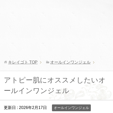
キレイゴト
TOP
オールインワンジェル
アトピー肌にオススメしたいオ
ールインワンジェル
更新日 :
2026年2月17日
オールインワンジェル