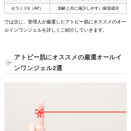
セラミド6（AP）
加齢と共に減少しやすい保湿成分
では次に、管理人が厳選したアトピー肌にオススメのオー
ルインワンジェルを詳しくご紹介していきます。
アトピー肌にオススメの厳選オールイ
ンワンジェル2選