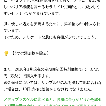
ヒト型セラミドが3種類使用されており、アトピー肌に嬉
しいバリア機能を高めるセラミド1や加齢と共に減少しや
すいセラミド3が含まれています。
肌に優しい処方を実現するために、添加物も6つ除去され
ています。
そのため、デリケートな肌にも負担が少ないでしょう。
【6つの添加物を除去】
また、2018年1月現在の定期便初回特別価格では、3,725
円（税込）で購入出来ます。
返金保証については、サンプル品のみを試して肌に合わな
い場合は、10日以内に連絡をしなければなりません。
メディプラスゲルに比べると、お肌に合うかどうかを試せ